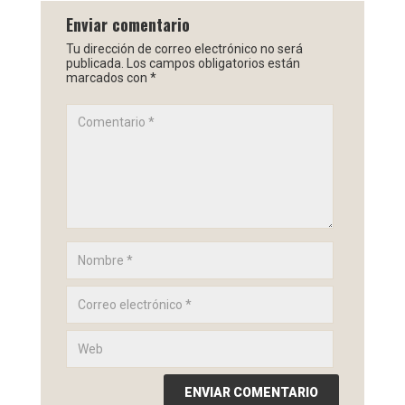
Enviar comentario
Tu dirección de correo electrónico no será
publicada.
Los campos obligatorios están
marcados con
*