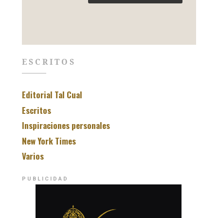
ESCRITOS
Editorial Tal Cual
Escritos
Inspiraciones personales
New York Times
Varios
PUBLICIDAD