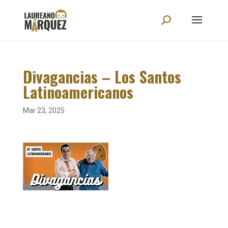
Divagancias – Los Santos
Latinoamericanos
Mar 23, 2025