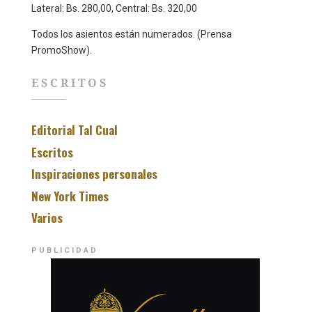
Lateral: Bs. 280,00, Central: Bs. 320,00
Todos los asientos están numerados. (Prensa
PromoShow).
ESCRITOS
Editorial Tal Cual
Escritos
Inspiraciones personales
New York Times
Varios
PUBLICIDAD