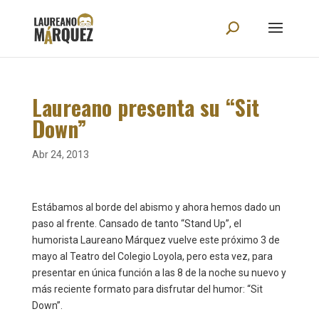
Laureano presenta su “Sit
Down”
Abr 24, 2013
Estábamos al borde del abismo y ahora hemos dado un
paso al frente. Cansado de tanto “Stand Up”, el
humorista Laureano Márquez vuelve este próximo 3 de
mayo al Teatro del Colegio Loyola, pero esta vez, para
presentar en única función a las 8 de la noche su nuevo y
más reciente formato para disfrutar del humor: “Sit
Down”.