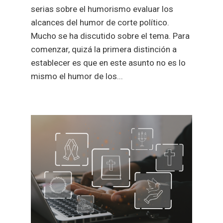
serias sobre el humorismo evaluar los
alcances del humor de corte político.
Mucho se ha discutido sobre el tema. Para
comenzar, quizá la primera distinción a
establecer es que en este asunto no es lo
mismo el humor de los...