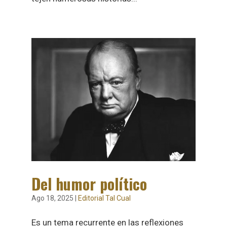
Del humor político
Ago 18, 2025
|
Editorial Tal Cual
Es un tema recurrente en las reflexiones