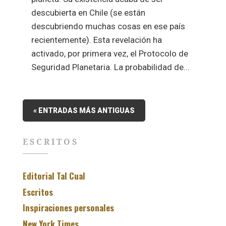
descubierta en Chile (se están
descubriendo muchas cosas en ese país
recientemente). Esta revelación ha
activado, por primera vez, el Protocolo de
Seguridad Planetaria. La probabilidad de...
« ENTRADAS MÁS ANTIGUAS
ESCRITOS
Editorial Tal Cual
Escritos
Inspiraciones personales
New York Times