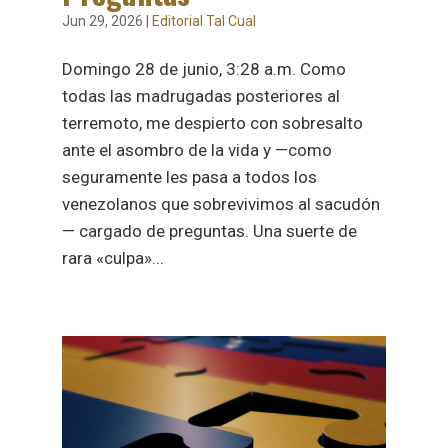
Jun 29, 2026
|
Editorial Tal Cual
Domingo 28 de junio, 3:28 a.m. Como
todas las madrugadas posteriores al
terremoto, me despierto con sobresalto
ante el asombro de la vida y —como
seguramente les pasa a todos los
venezolanos que sobrevivimos al sacudón
— cargado de preguntas. Una suerte de
rara «culpa»...