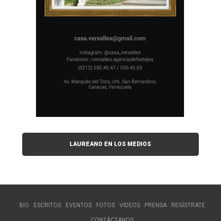
LAUREANO EN LOS MEDIOS
BIO
ESCRITOS
EVENTOS
FOTOS
VIDEOS
PRENSA
REGÍSTRATE
CONTÁCTANOS