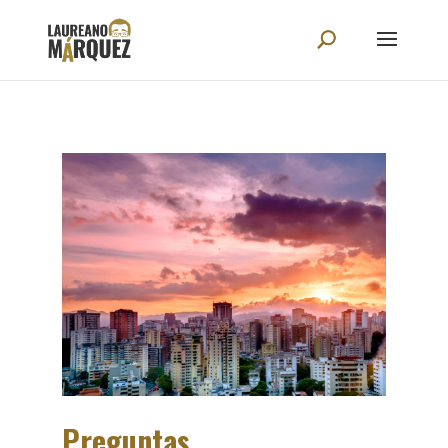
Preguntas