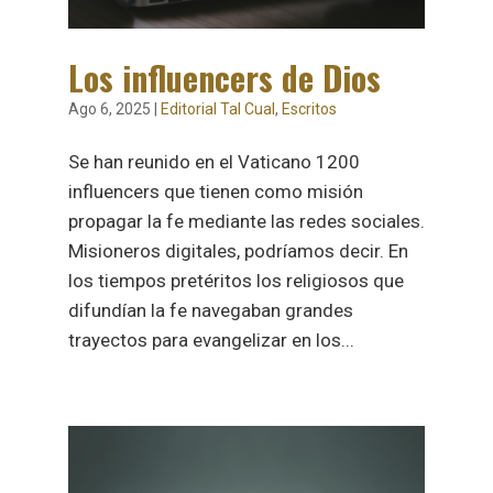
Los influencers de Dios
Ago 6, 2025
|
Editorial Tal Cual
,
Escritos
Se han reunido en el Vaticano 1200
influencers que tienen como misión
propagar la fe mediante las redes sociales.
Misioneros digitales, podríamos decir. En
los tiempos pretéritos los religiosos que
difundían la fe navegaban grandes
trayectos para evangelizar en los...