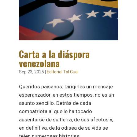
Carta a la diáspora
venezolana
Sep 23, 2025
|
Editorial Tal Cual
Queridos paisanos: Dirigirles un mensaje
esperanzador, en estos tiempos, no es un
asunto sencillo. Detrás de cada
compatriota al que le ha tocado
ausentarse de su tierra, de sus afectos y,
en definitiva, de la odisea de su vida se
tejen numerosas historias...