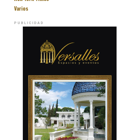
Varios
PUBLICIDAD