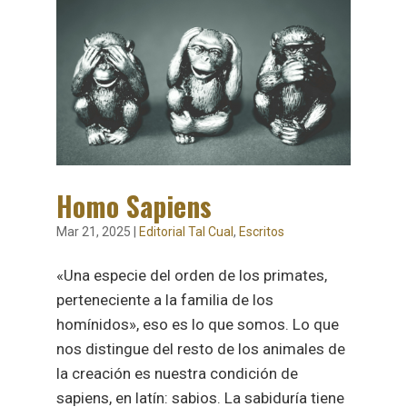
Homo Sapiens
Mar 21, 2025
|
Editorial Tal Cual
,
Escritos
«Una especie del orden de los primates,
perteneciente a la familia de los
homínidos», eso es lo que somos. Lo que
nos distingue del resto de los animales de
la creación es nuestra condición de
sapiens, en latín: sabios. La sabiduría tiene