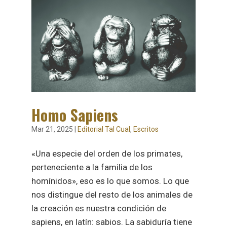
Homo Sapiens
Mar 21, 2025
|
Editorial Tal Cual
,
Escritos
«Una especie del orden de los primates,
perteneciente a la familia de los
homínidos», eso es lo que somos. Lo que
nos distingue del resto de los animales de
la creación es nuestra condición de
sapiens, en latín: sabios. La sabiduría tiene