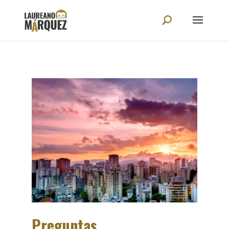
Preguntas