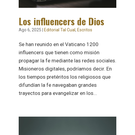
Los influencers de Dios
Ago 6, 2025
|
Editorial Tal Cual
,
Escritos
Se han reunido en el Vaticano 1200
influencers que tienen como misión
propagar la fe mediante las redes sociales.
Misioneros digitales, podríamos decir. En
los tiempos pretéritos los religiosos que
difundían la fe navegaban grandes
trayectos para evangelizar en los...