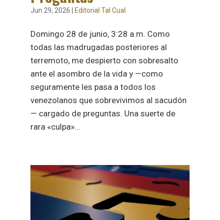
Jun 29, 2026
|
Editorial Tal Cual
Domingo 28 de junio, 3:28 a.m. Como
todas las madrugadas posteriores al
terremoto, me despierto con sobresalto
ante el asombro de la vida y —como
seguramente les pasa a todos los
venezolanos que sobrevivimos al sacudón
— cargado de preguntas. Una suerte de
rara «culpa»...