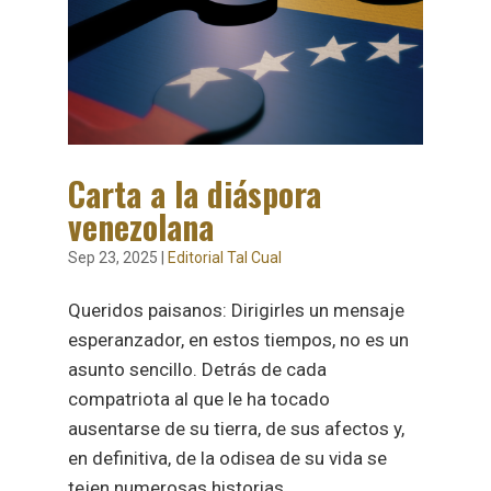
Carta a la diáspora
venezolana
Sep 23, 2025
|
Editorial Tal Cual
Queridos paisanos: Dirigirles un mensaje
esperanzador, en estos tiempos, no es un
asunto sencillo. Detrás de cada
compatriota al que le ha tocado
ausentarse de su tierra, de sus afectos y,
en definitiva, de la odisea de su vida se
tejen numerosas historias...