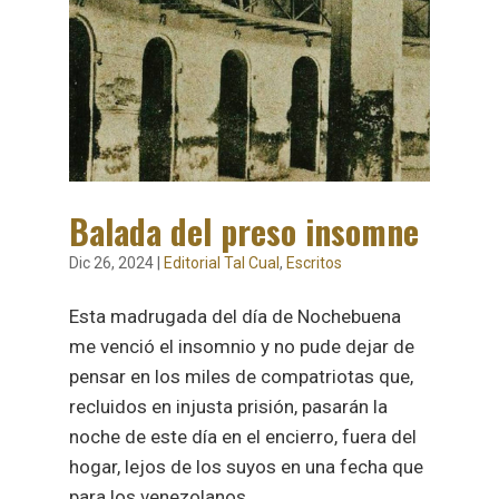
Balada del preso insomne
Dic 26, 2024
|
Editorial Tal Cual
,
Escritos
Esta madrugada del día de Nochebuena
me venció el insomnio y no pude dejar de
pensar en los miles de compatriotas que,
recluidos en injusta prisión, pasarán la
noche de este día en el encierro, fuera del
hogar, lejos de los suyos en una fecha que
para los venezolanos...