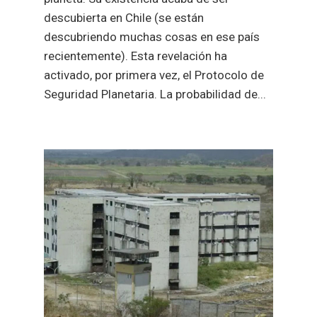
descubierta en Chile (se están
descubriendo muchas cosas en ese país
recientemente). Esta revelación ha
activado, por primera vez, el Protocolo de
Seguridad Planetaria. La probabilidad de...