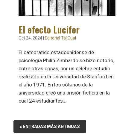
El efecto Lucifer
Oct 24, 2024
|
Editorial Tal Cual
El catedrático estadounidense de
psicología Philip Zimbardo se hizo notorio,
entre otras cosas, por un célebre estudio
realizado en la Universidad de Stanford en
el año 1971. En los sótanos de la
universidad creó una prisión ficticia en la
cual 24 estudiantes...
« ENTRADAS MÁS ANTIGUAS