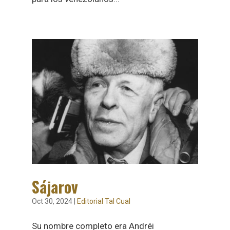
Sájarov
Oct 30, 2024
|
Editorial Tal Cual
Su nombre completo era Andréi