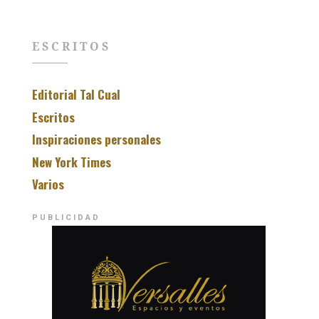
ESCRITOS
Editorial Tal Cual
Escritos
Inspiraciones personales
New York Times
Varios
PUBLICIDAD