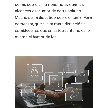
serias sobre el humorismo evaluar los
alcances del humor de corte político.
Mucho se ha discutido sobre el tema. Para
comenzar, quizá la primera distinción a
establecer es que en este asunto no es lo
mismo el humor de los...