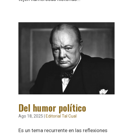
Del humor político
Ago 18, 2025
|
Editorial Tal Cual
Es un tema recurrente en las reflexiones