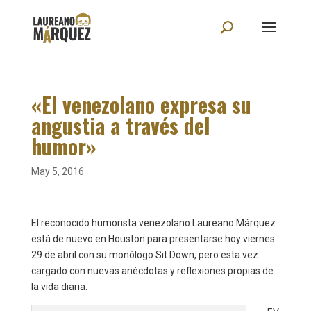
«El venezolano expresa su
angustia a través del
humor»
May 5, 2016
El reconocido humorista venezolano Laureano Márquez
está de nuevo en Houston para presentarse hoy viernes
29 de abril con su monólogo Sit Down, pero esta vez
cargado con nuevas anécdotas y reflexiones propias de
la vida diaria.