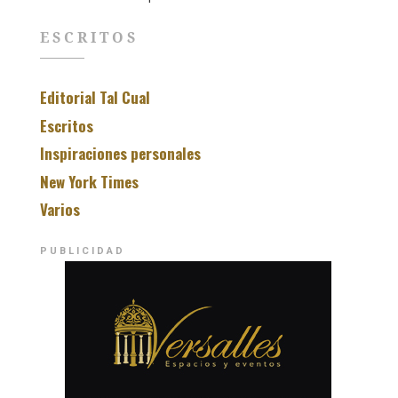
ESCRITOS
Editorial Tal Cual
Escritos
Inspiraciones personales
New York Times
Varios
PUBLICIDAD