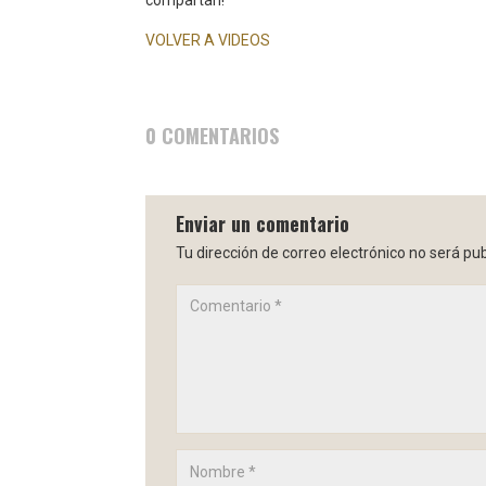
VOLVER A VIDEOS
0 COMENTARIOS
Enviar un comentario
Tu dirección de correo electrónico no será pub