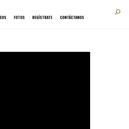
DEOS
FOTOS
REGÍSTRATE
CONTÁCTANOS