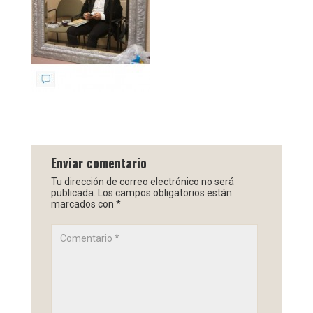
Enviar comentario
Tu dirección de correo electrónico no será
publicada.
Los campos obligatorios están
marcados con
*