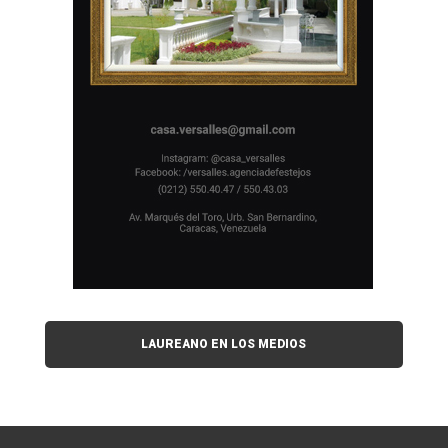
LAUREANO EN LOS MEDIOS