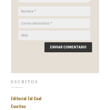
ESCRITOS
Editorial Tal Cual
Escritos