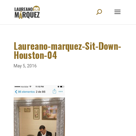
Laureano-marquez-Sit-Down-
Houston-04
May 5, 2016