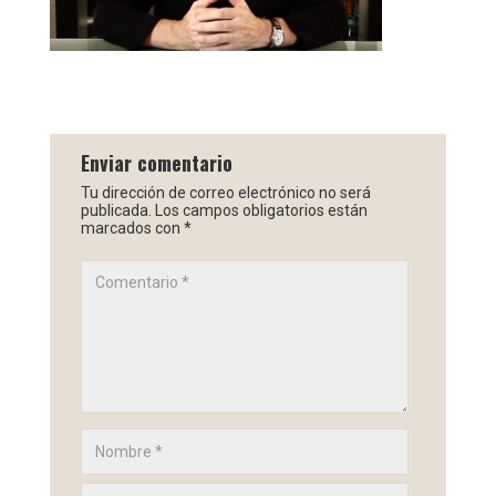
Enviar comentario
Tu dirección de correo electrónico no será
publicada.
Los campos obligatorios están
marcados con
*