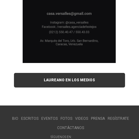
LAUREANO EN LOS MEDIOS
BIO
ESCRITOS
EVENTOS
FOTOS
VIDEOS
PRENSA
REGÍSTRATE
CONTÁCTANOS
SÍGUENOS EN: