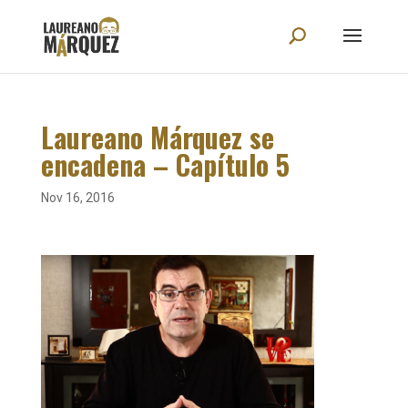
Laureano Márquez se
encadena – Capítulo 5
Nov 16, 2016