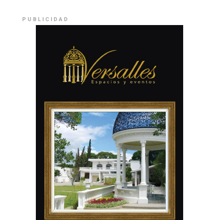
PUBLICIDAD