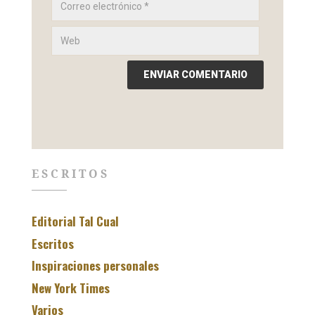
ESCRITOS
Editorial Tal Cual
Escritos
Inspiraciones personales
New York Times
Varios