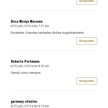
Responder
Rosa Mireya Marcano
el 29 julio, 2016 a las 7:51 am
Excelente. Grandes verdades dichas magistralmente.
Responder
Roberto Portmann
el 29 julio, 2016 a las 8:02 am
Genial como siempre.
Responder
germany sifontes
el 29 julio, 2016 a las 8:10 am