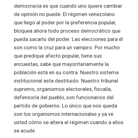
democracia es que cuando uno quiere cambiar
de opinión no puede. El régimen venezolano
que llegó al poder por la preferencia popular,
bloquea ahora todo proceso democrático que
pueda sacarlo del poder. Las elecciones para él
son como la cruz para un vampiro. Por mucho
que predique afecto popular, tiene sus
encuestas, sabe que mayoritariamente la
población está en su contra. Nuestro sistema
institucional esta destituido. Nuestro tribunal
supremo, organismos electorales, fiscalía,
defensoría del pueblo, son funcionarios del
partido de gobierno. Lo único que nos queda
son los organismos internacionales y ya ve
usted cómo se altera el régimen cuando a ellos
se acude.