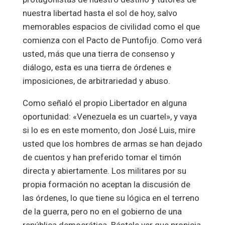
nuestra libertad hasta el sol de hoy, salvo
memorables espacios de civilidad como el que
comienza con el Pacto de Puntofijo. Como verá
usted, más que una tierra de consenso y
diálogo, esta es una tierra de órdenes e
imposiciones, de arbitrariedad y abuso.
Como señaló el propio Libertador en alguna
oportunidad: «Venezuela es un cuartel», y vaya
si lo es en este momento, don José Luis, mire
usted que los hombres de armas se han dejado
de cuentos y han preferido tomar el timón
directa y abiertamente. Los militares por su
propia formación no aceptan la discusión de
las órdenes, lo que tiene su lógica en el terreno
de la guerra, pero no en el gobierno de una