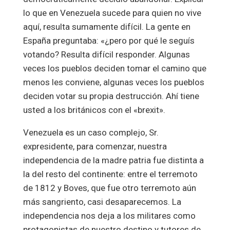
lo que en Venezuela sucede para quien no vive
aquí, resulta sumamente difícil. La gente en
España preguntaba: «¿pero por qué le seguís
votando? Resulta difícil responder. Algunas
veces los pueblos deciden tomar el camino que
menos les conviene, algunas veces los pueblos
deciden votar su propia destrucción. Ahí tiene
usted a los británicos con el «brexit».
Venezuela es un caso complejo, Sr.
expresidente, para comenzar, nuestra
independencia de la madre patria fue distinta a
la del resto del continente: entre el terremoto
de 1812 y Boves, que fue otro terremoto aún
más sangriento, casi desaparecemos. La
independencia nos deja a los militares como
protagonistas de nuestro destino y tutores de