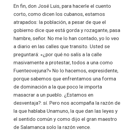
En fin, don José Luis, para hacerle el cuento
corto, como dicen los cubanos, estamos
atrapados: la población, a pesar de que el
gobierno dice que está gorda y rozagante, pasa
hambre, señor. No me lo han contado, yo lo veo
a diario en las calles que transito. Usted se
preguntará: «¿por qué no salís a la calle
masivamente a protestar, todos a una como
Fuenteovejuna?» No lo hacemos, expresidente,
porque sabemos que enfrentamos una forma
de dominación a la que poco le importa
masacrar a un pueblo. ¿Estamos en
desventaja?: sí. Pero nos acompaña la razón de
la que hablaba Unamuno, la que dan las leyes y
el sentido común y como dijo el gran maestro
de Salamanca solo la razón vence.