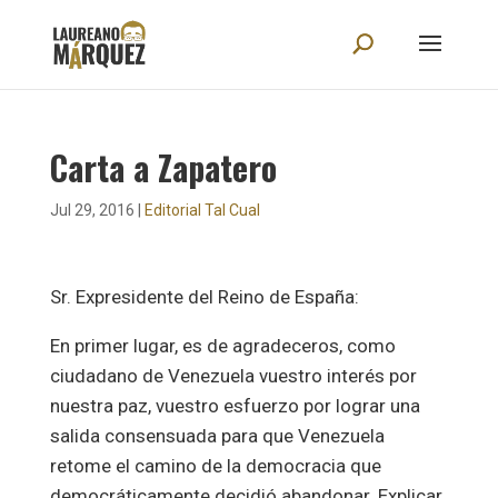
Carta a Zapatero
Jul 29, 2016
|
Editorial Tal Cual
Sr. Expresidente del Reino de España:
En primer lugar, es de agradeceros, como
ciudadano de Venezuela vuestro interés por
nuestra paz, vuestro esfuerzo por lograr una
salida consensuada para que Venezuela
retome el camino de la democracia que
democráticamente decidió abandonar. Explicar