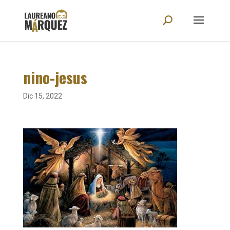
nino-jesus
Dic 15, 2022