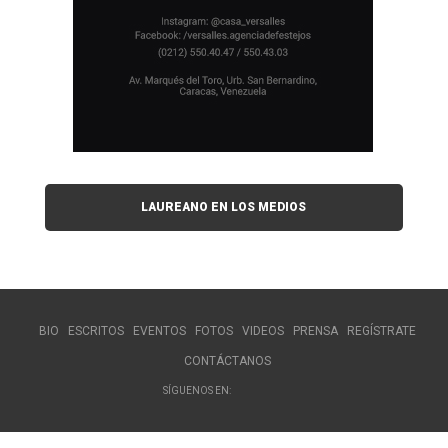
LAUREANO EN LOS MEDIOS
BIO
ESCRITOS
EVENTOS
FOTOS
VIDEOS
PRENSA
REGÍSTRATE
CONTÁCTANOS
SÍGUENOS EN: