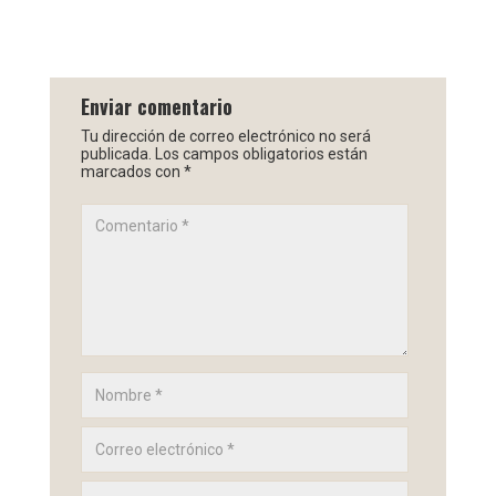
Enviar comentario
Tu dirección de correo electrónico no será
publicada.
Los campos obligatorios están
marcados con
*