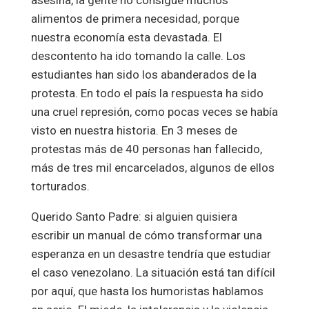
asesina, la gente no consigue muchos
alimentos de primera necesidad, porque
nuestra economía esta devastada. El
descontento ha ido tomando la calle. Los
estudiantes han sido los abanderados de la
protesta. En todo el país la respuesta ha sido
una cruel represión, como pocas veces se había
visto en nuestra historia. En 3 meses de
protestas más de 40 personas han fallecido,
más de tres mil encarcelados, algunos de ellos
torturados.
Querido Santo Padre: si alguien quisiera
escribir un manual de cómo transformar una
esperanza en un desastre tendría que estudiar
el caso venezolano. La situación está tan difícil
por aquí, que hasta los humoristas hablamos