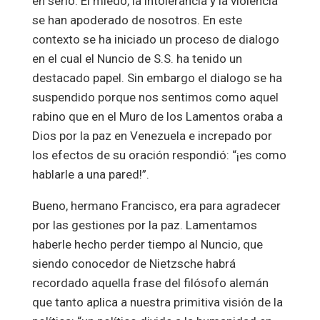
en serio. El miedo, la intolerancia y la violencia
se han apoderado de nosotros. En este
contexto se ha iniciado un proceso de dialogo
en el cual el Nuncio de S.S. ha tenido un
destacado papel. Sin embargo el dialogo se ha
suspendido porque nos sentimos como aquel
rabino que en el Muro de los Lamentos oraba a
Dios por la paz en Venezuela e increpado por
los efectos de su oración respondió: “¡es como
hablarle a una pared!”.
Bueno, hermano Francisco, era para agradecer
por las gestiones por la paz. Lamentamos
haberle hecho perder tiempo al Nuncio, que
siendo conocedor de Nietzsche habrá
recordado aquella frase del filósofo alemán
que tanto aplica a nuestra primitiva visión de la