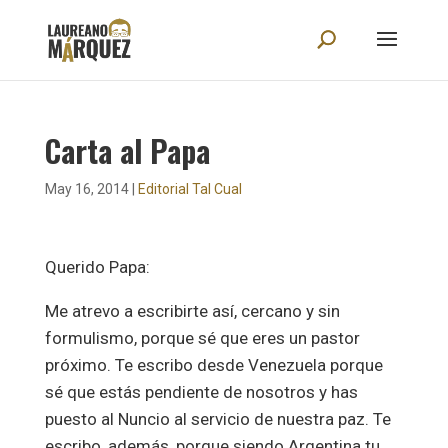
Carta al Papa
May 16, 2014
|
Editorial Tal Cual
Querido Papa:
Me atrevo a escribirte así, cercano y sin
formulismo, porque sé que eres un pastor
próximo. Te escribo desde Venezuela porque
sé que estás pendiente de nosotros y has
puesto al Nuncio al servicio de nuestra paz. Te
escribo, además, porque siendo Argentina tu