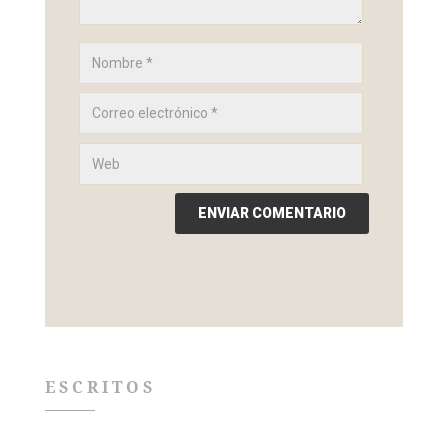
ESCRITOS