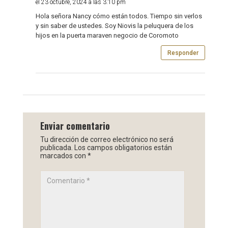
el 23 octubre, 2024 a las 3:10 pm
Hola señora Nancy cómo están todos. Tiempo sin verlos
y sin saber de ustedes. Soy Niovis la peluquera de los
hijos en la puerta maraven negocio de Coromoto
Responder
Enviar comentario
Tu dirección de correo electrónico no será
publicada.
Los campos obligatorios están
marcados con
*