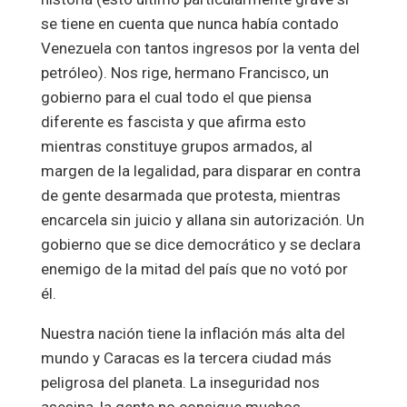
se tiene en cuenta que nunca había contado
Venezuela con tantos ingresos por la venta del
petróleo). Nos rige, hermano Francisco, un
gobierno para el cual todo el que piensa
diferente es fascista y que afirma esto
mientras constituye grupos armados, al
margen de la legalidad, para disparar en contra
de gente desarmada que protesta, mientras
encarcela sin juicio y allana sin autorización. Un
gobierno que se dice democrático y se declara
enemigo de la mitad del país que no votó por
él.
Nuestra nación tiene la inflación más alta del
mundo y Caracas es la tercera ciudad más
peligrosa del planeta. La inseguridad nos