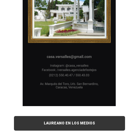
LAUREANO EN LOS MEDIOS