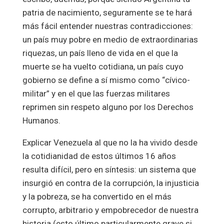
patria de nacimiento, seguramente se te hará
más fácil entender nuestras contradicciones:
un país muy pobre en medio de extraordinarias
riquezas, un país lleno de vida en el que la
muerte se ha vuelto cotidiana, un país cuyo
gobierno se define a sí mismo como “cívico-
militar” y en el que las fuerzas militares
reprimen sin respeto alguno por los Derechos
Humanos.
Explicar Venezuela al que no la ha vivido desde
la cotidianidad de estos últimos 16 años
resulta difícil, pero en síntesis: un sistema que
insurgió en contra de la corrupción, la injusticia
y la pobreza, se ha convertido en el más
corrupto, arbitrario y empobrecedor de nuestra
historia (esto último particularmente grave si