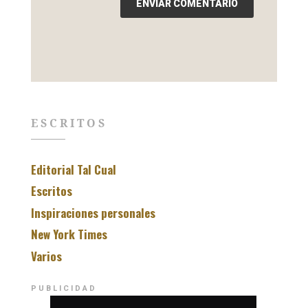
ESCRITOS
Editorial Tal Cual
Escritos
Inspiraciones personales
New York Times
Varios
PUBLICIDAD