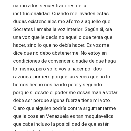
cariño a los secuestradores de la
institucionalidad. Cuando me invaden estas
dudas existenciales me aferro a aquello que
Sócrates llamaba la voz interior. Según él, oía
una voz que le decía no aquello que tenía que
hacer, sino lo que no debía hacer. Es voz me
dice que no debo abstenerme. No estoy en
condiciones de convencer a nadie de que haga
lo mismo, pero yo lo voy a hacer por dos
razones: primero porque las veces que no lo
hemos hecho nos ha ido peor y segundo
porque si desde el poder me desaniman a votar
debe ser porque alguna fuerza tiene mi voto.
Claro que alguien podría contra argumentarme
que la cosa en Venezuela es tan maquiavélica
que cabe incluso la posibilidad de que estén