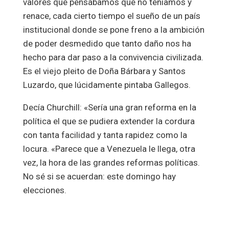
valores que pensábamos que no teníamos y
renace, cada cierto tiempo el sueño de un país
institucional donde se pone freno a la ambición
de poder desmedido que tanto daño nos ha
hecho para dar paso a la convivencia civilizada.
Es el viejo pleito de Doña Bárbara y Santos
Luzardo, que lúcidamente pintaba Gallegos.
Decía Churchill: «Sería una gran reforma en la
política el que se pudiera extender la cordura
con tanta facilidad y tanta rapidez como la
locura. «Parece que a Venezuela le llega, otra
vez, la hora de las grandes reformas políticas.
No sé si se acuerdan: este domingo hay
elecciones.