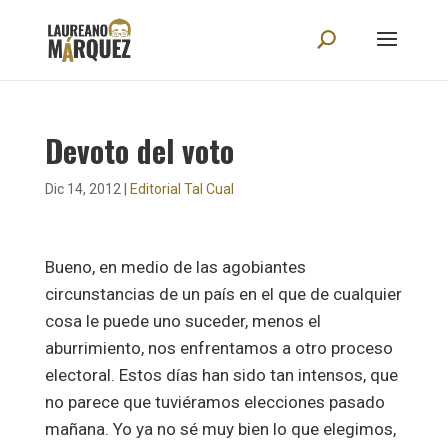
Devoto del voto
Dic 14, 2012
|
Editorial Tal Cual
Bueno, en medio de las agobiantes
circunstancias de un país en el que de cualquier
cosa le puede uno suceder, menos el
aburrimiento, nos enfrentamos a otro proceso
electoral. Estos días han sido tan intensos, que
no parece que tuviéramos elecciones pasado
mañana. Yo ya no sé muy bien lo que elegimos,