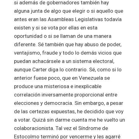
si además de gobernadores también hay
alguna junta de algo que elegir o si aquello que
antes eran las Asambleas Legislativas todavía
existen y si se vota por ellas en esta
oportunidad o si se llaman de una manera
diferente. Sé también que hay abuso de poder,
ventajismo, fraude y todo lo demás vicios que
puedan achacársele a un sistema electoral,
aunque Carter diga lo contrario. Sé, como si lo
anterior fuese poco, que en Venezuela se
produce una misteriosa e inexplicable
correlación inversamente proporcional entre
elecciones y democracia. Sin embargo, a pesar
de las certezas expuestas, he decidido que voy
a votar. Quizá sin darme cuenta me he vuelto un
colaboracionista. Tal vez el Síndrome de
Estocolmo terminó por vencerme y les agarré