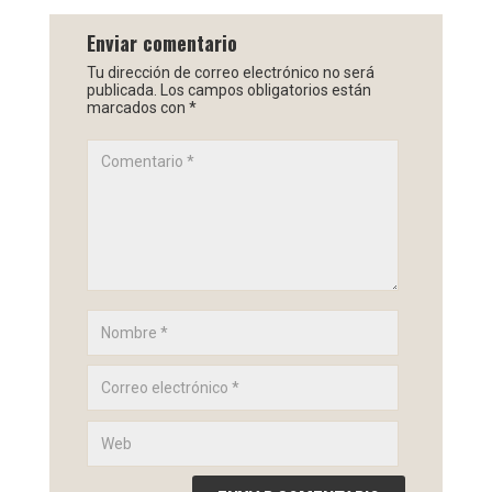
Enviar comentario
Tu dirección de correo electrónico no será
publicada.
Los campos obligatorios están
marcados con
*