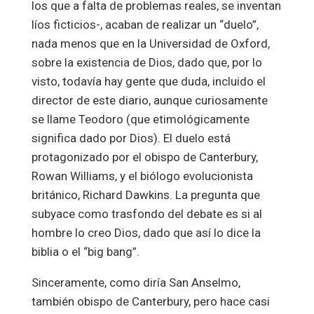
los que a falta de problemas reales, se inventan
líos ficticios-, acaban de realizar un “duelo”,
nada menos que en la Universidad de Oxford,
sobre la existencia de Dios, dado que, por lo
visto, todavía hay gente que duda, incluido el
director de este diario, aunque curiosamente
se llame Teodoro (que etimológicamente
significa dado por Dios). El duelo está
protagonizado por el obispo de Canterbury,
Rowan Williams, y el biólogo evolucionista
británico, Richard Dawkins. La pregunta que
subyace como trasfondo del debate es si al
hombre lo creo Dios, dado que así lo dice la
biblia o el “big bang”.
Sinceramente, como diría San Anselmo,
también obispo de Canterbury, pero hace casi