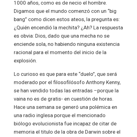
1000 años, como es de necio el hombre.
Digamos que el mundo comenzó con un “big
bang” como dicen estos ateos, la pregunta es:
¿Quién encendió la mechita? ¿Ah? La respuesta
es obvia: Dios, dado que una mecha no se
enciende sola, no habiendo ninguna existencia
racional para el momento del inicio de la
explosión.
Lo curioso es que para este “duelo”, que será
moderado por el filosofilósofo Anthony Kenny,
se han vendido todas las entradas –porque la
vaina no es de gratis- en cuestión de horas.
Hace una semana se generó una polémica en
una radio inglesa porque el mencionado
biólogo evolucionista fue incapaz de citar de
memoria el titulo de la obra de Darwin sobre el