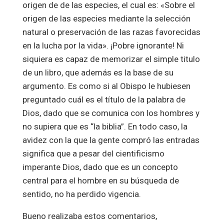
origen de de las especies, el cual es: «Sobre el
origen de las especies mediante la selección
natural o preservación de las razas favorecidas
en la lucha por la vida». ¡Pobre ignorante! Ni
siquiera es capaz de memorizar el simple titulo
de un libro, que además es la base de su
argumento. Es como si al Obispo le hubiesen
preguntado cuál es el título de la palabra de
Dios, dado que se comunica con los hombres y
no supiera que es “la biblia”. En todo caso, la
avidez con la que la gente compró las entradas
significa que a pesar del cientificismo
imperante Dios, dado que es un concepto
central para el hombre en su búsqueda de
sentido, no ha perdido vigencia.
Bueno realizaba estos comentarios,