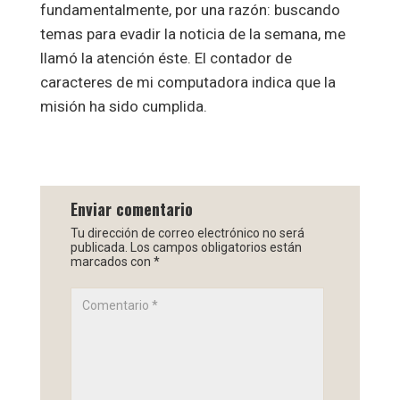
fundamentalmente, por una razón: buscando
temas para evadir la noticia de la semana, me
llamó la atención éste. El contador de
caracteres de mi computadora indica que la
misión ha sido cumplida.
Enviar comentario
Tu dirección de correo electrónico no será
publicada.
Los campos obligatorios están
marcados con
*