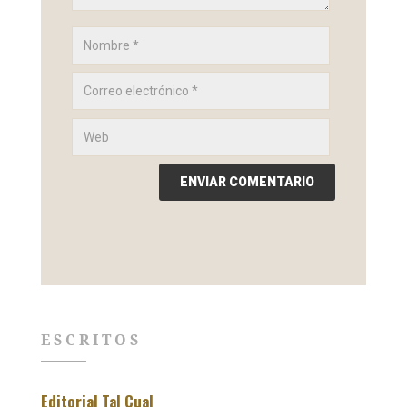
ESCRITOS
Editorial Tal Cual