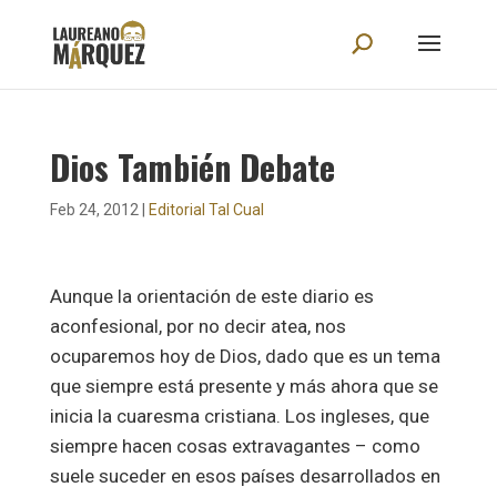
Dios También Debate
Feb 24, 2012
|
Editorial Tal Cual
Aunque la orientación de este diario es
aconfesional, por no decir atea, nos
ocuparemos hoy de Dios, dado que es un tema
que siempre está presente y más ahora que se
inicia la cuaresma cristiana. Los ingleses, que
siempre hacen cosas extravagantes – como
suele suceder en esos países desarrollados en