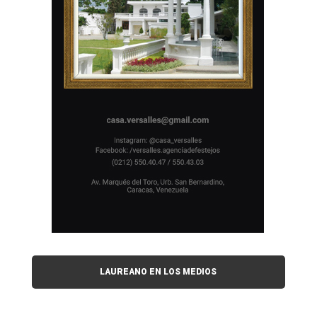
LAUREANO EN LOS MEDIOS