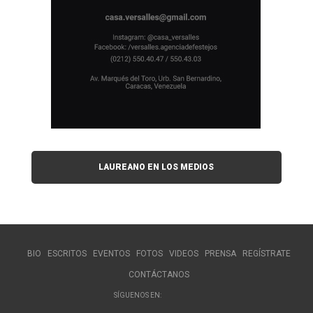
LAUREANO EN LOS MEDIOS
BIO
ESCRITOS
EVENTOS
FOTOS
VIDEOS
PRENSA
REGÍSTRATE
CONTÁCTANOS
SÍGUENOS EN: