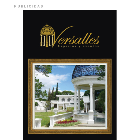
PUBLICIDAD