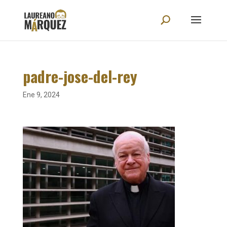
padre-jose-del-rey
Ene 9, 2024