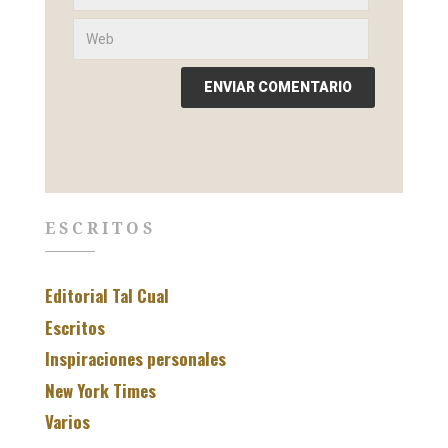
ESCRITOS
Editorial Tal Cual
Escritos
Inspiraciones personales
New York Times
Varios