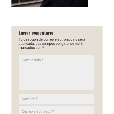
Enviar comentario
Tu dirección de correo electrónico no será
publicada.
Los campos obligatorios están
marcados con
*