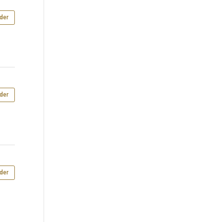
der
der
der