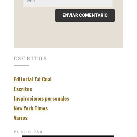
ESCRITOS
Editorial Tal Cual
Escritos
Inspiraciones personales
New York Times
Varios
PUBLICIDAD