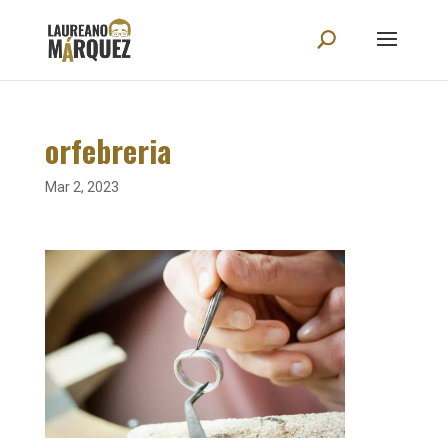
orfebreria
Mar 2, 2023