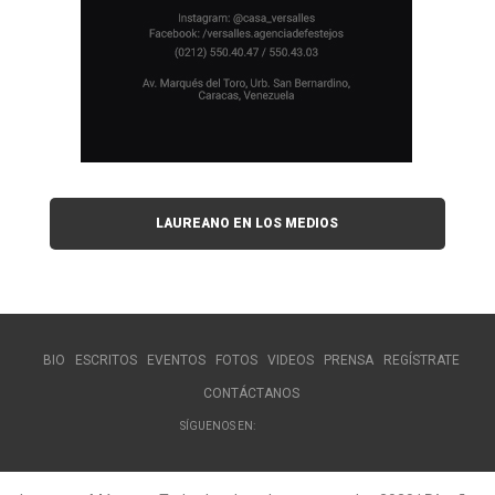
LAUREANO EN LOS MEDIOS
BIO
ESCRITOS
EVENTOS
FOTOS
VIDEOS
PRENSA
REGÍSTRATE
CONTÁCTANOS
SÍGUENOS EN: