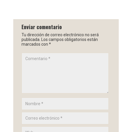
Enviar comentario
Tu dirección de correo electrónico no será
publicada.
Los campos obligatorios están
marcados con
*