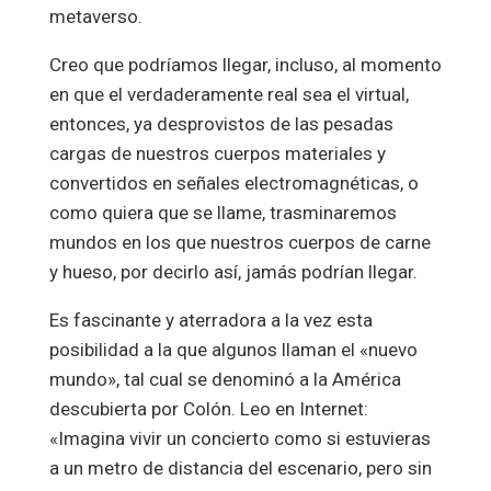
metaverso.
Creo que podríamos llegar, incluso, al momento
en que el verdaderamente real sea el virtual,
entonces, ya desprovistos de las pesadas
cargas de nuestros cuerpos materiales y
convertidos en señales electromagnéticas, o
como quiera que se llame, trasminaremos
mundos en los que nuestros cuerpos de carne
y hueso, por decirlo así, jamás podrían llegar.
Es fascinante y aterradora a la vez esta
posibilidad a la que algunos llaman el «nuevo
mundo», tal cual se denominó a la América
descubierta por Colón. Leo en Internet:
«Imagina vivir un concierto como si estuvieras
a un metro de distancia del escenario, pero sin