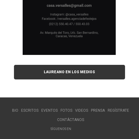
LAUREANO EN LOS MEDIOS
BIO
ESCRITOS
EVENTOS
FOTOS
VIDEOS
PRENSA
REGÍSTRATE
CONTÁCTANOS
SÍGUENOS EN: