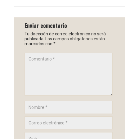
Enviar comentario
Tu dirección de correo electrónico no será
publicada.
Los campos obligatorios están
marcados con
*