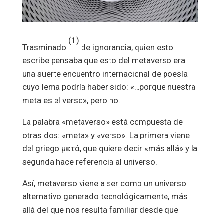
(1)
Trasminado
de ignorancia, quien esto
escribe pensaba que esto del metaverso era
una suerte encuentro internacional de poesía
cuyo lema podría haber sido: «…porque nuestra
meta es el verso», pero no.
La palabra «metaverso» está compuesta de
otras dos: «meta» y «verso». La primera viene
del griego μετά, que quiere decir «más allá» y la
segunda hace referencia al universo.
Así, metaverso viene a ser como un universo
alternativo generado tecnológicamente, más
allá del que nos resulta familiar desde que