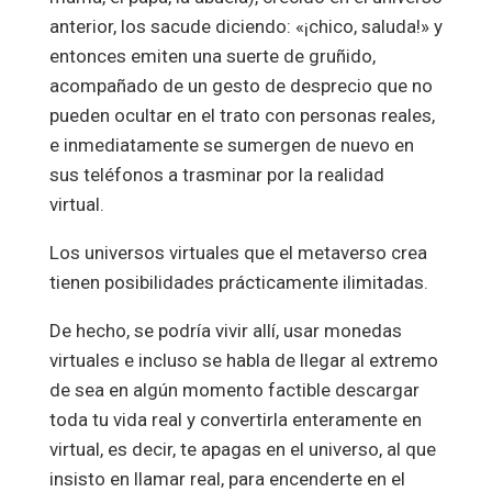
anterior, los sacude diciendo: «¡chico, saluda!» y
entonces emiten una suerte de gruñido,
acompañado de un gesto de desprecio que no
pueden ocultar en el trato con personas reales,
e inmediatamente se sumergen de nuevo en
sus teléfonos a trasminar por la realidad
virtual.
Los universos virtuales que el metaverso crea
tienen posibilidades prácticamente ilimitadas.
De hecho, se podría vivir allí, usar monedas
virtuales e incluso se habla de llegar al extremo
de sea en algún momento factible descargar
toda tu vida real y convertirla enteramente en
virtual, es decir, te apagas en el universo, al que
insisto en llamar real, para encenderte en el