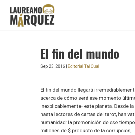
El fin del mundo
Sep 23, 2016
|
Editorial Tal Cual
El fin del mundo llegará irremediablement
acerca de cómo será ese momento últim
inexplicablemente- este planeta. Desde la 
hasta lectores de cartas del tarot, han va
humanidad: la premonición de ese tiempo
millones de $ producto de la corrupción,