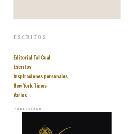
ESCRITOS
Editorial Tal Cual
Escritos
Inspiraciones personales
New York Times
Varios
PUBLICIDAD