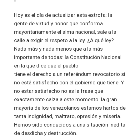
Hoy es el día de actualizar esta estrofa: la
gente de virtud y honor que conforma
mayoritariamente el alma nacional, sale a la
calle a exigir el respeto a la ley. ¿A qué ley?
Nada más y nada menos que a la más
importante de todas: la Constitución Nacional
en la que dice que el pueblo
tiene el derecho a un referéndum revocatorio si
no está satisfecho con el gobierno que tiene. Y
no estar satisfecho no es la frase que
exactamente calza a este momento: la gran
mayoría de los venezolanos estamos hartos de
tanta indignidad, maltrato, opresión y miseria.
Hemos sido conducidos a una situación inédita
de desdicha y destrucción.