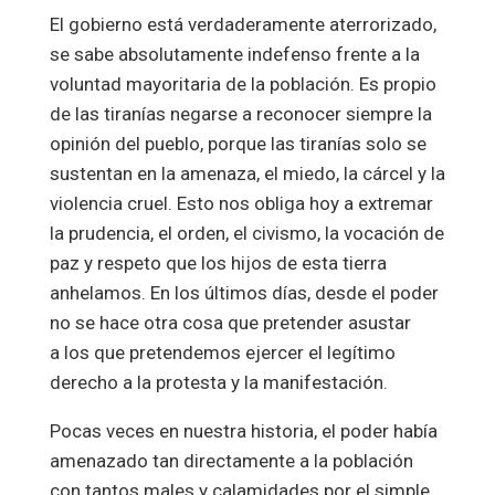
El gobierno está verdaderamente aterrorizado,
se sabe absolutamente indefenso frente a la
voluntad mayoritaria de la población. Es propio
de las tiranías negarse a reconocer siempre la
opinión del pueblo, porque las tiranías solo se
sustentan en la amenaza, el miedo, la cárcel y la
violencia cruel. Esto nos obliga hoy a extremar
la prudencia, el orden, el civismo, la vocación de
paz y respeto que los hijos de esta tierra
anhelamos. En los últimos días, desde el poder
no se hace otra cosa que pretender asustar
a los que pretendemos ejercer el legítimo
derecho a la protesta y la manifestación.
Pocas veces en nuestra historia, el poder había
amenazado tan directamente a la población
con tantos males y calamidades por el simple