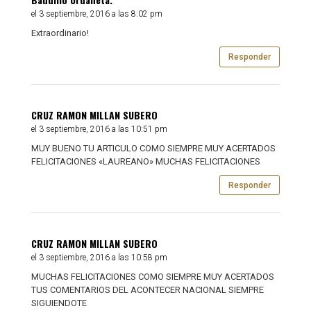
el 3 septiembre, 2016 a las 8:02 pm
Extraordinario!
Responder
CRUZ RAMON MILLAN SUBERO
el 3 septiembre, 2016 a las 10:51 pm
MUY BUENO TU ARTICULO COMO SIEMPRE MUY ACERTADOS
FELICITACIONES «LAUREANO» MUCHAS FELICITACIONES
Responder
CRUZ RAMON MILLAN SUBERO
el 3 septiembre, 2016 a las 10:58 pm
MUCHAS FELICITACIONES COMO SIEMPRE MUY ACERTADOS
TUS COMENTARIOS DEL ACONTECER NACIONAL SIEMPRE
SIGUIENDOTE