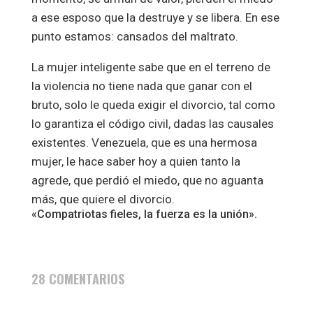
a ese esposo que la destruye y se libera. En ese
punto estamos: cansados del maltrato.
La mujer inteligente sabe que en el terreno de
la violencia no tiene nada que ganar con el
bruto, solo le queda exigir el divorcio, tal como
lo garantiza el código civil, dadas las causales
existentes. Venezuela, que es una hermosa
mujer, le hace saber hoy a quien tanto la
agrede, que perdió el miedo, que no aguanta
más, que quiere el divorcio.
«Compatriotas fieles, la fuerza es la unión».
28 COMENTARIOS