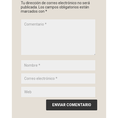
Tu dirección de correo electrónico no será
publicada.
Los campos obligatorios están
marcados con
*