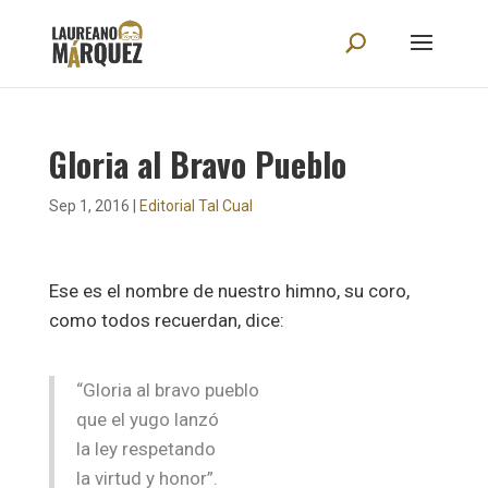
Gloria al Bravo Pueblo
Sep 1, 2016
|
Editorial Tal Cual
Ese es el nombre de nuestro himno, su coro,
como todos recuerdan, dice:
“Gloria al bravo pueblo
que el yugo lanzó
la ley respetando
la virtud y honor”.