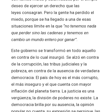
deseo de ejercer un derecho que las
leyes consagran. Pero la gente ha perdido el
miedo, porque se ha llegado a una de esas
situaciones límite en la que
“no tenemos nada
que perder sino las cadenas y tenemos en
cambio un mundo entero por ganar”
.
Este gobierno se transformó en todo aquello
en contra de lo cual insurgió. Se alzó en contra
de la corrupción, las tribus judiciales y la
pobreza, en contra de la ausencia de verdadera
democracia. El país de hoy es el más corrupto,
el más inseguro y el que cuenta con mayor
inflación del planeta tierra. La justicia es una
vergüenza, la división de poderes no existe. La
democracia brilla por su ausencia, la opinión
popular no cuenta, su expresión se persigue, las