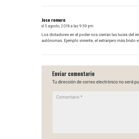
Jose romero
el 5 agosto, 2018 a las 9:59 pm
Los dictadores en el poder nos cierran las luces del e
autónomas. Ejemplo viviente, el extranjero más bruto e
Enviar comentario
Tu dirección de correo electrónico no será pu