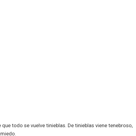
que todo se vuelve tinieblas. De tinieblas viene tenebroso,
 miedo.