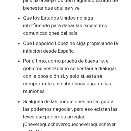
país para alejarlos del magnífico estado de
bienestar que aquí se vive.
Que los Estados Unidos no siga
interfiriendo para dañar las excelentes
comunicaciones del país.
Que Leopoldo López no siga propiciando la
inflación desde España.
Por último, como prueba de buena fe, el
gobierno venezolano se sentará a dialogar
con la oposición sí, y solo sí, esta se
compromete a no abrir boca durante las
reuniones.
Si alguna de las condiciones no les gusta
las podemos negociar, para eso existen las
leyes que podemos arreglar…
¡Cheverequecheverequecheverequechever