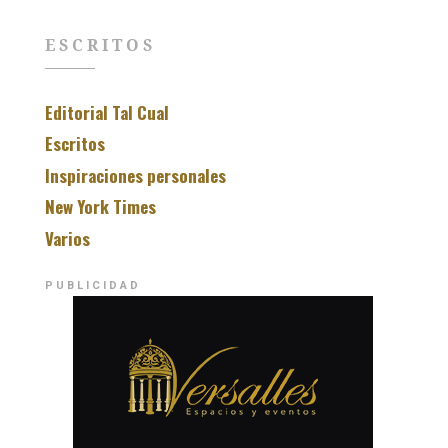
ESCRITOS
Editorial Tal Cual
Escritos
Inspiraciones personales
New York Times
Varios
PUBLICIDAD