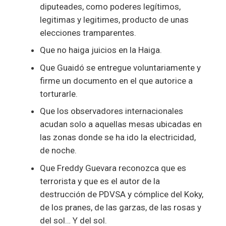
diputeades, como poderes legítimos,
legitimas y legitimes, producto de unas
elecciones tramparentes.
Que no haiga juicios en la Haiga.
Que Guaidó se entregue voluntariamente y
firme un documento en el que autorice a
torturarle.
Que los observadores internacionales
acudan solo a aquellas mesas ubicadas en
las zonas donde se ha ido la electricidad,
de noche.
Que Freddy Guevara reconozca que es
terrorista y que es el autor de la
destrucción de PDVSA y cómplice del Koky,
de los pranes, de las garzas, de las rosas y
del sol… Y del sol.