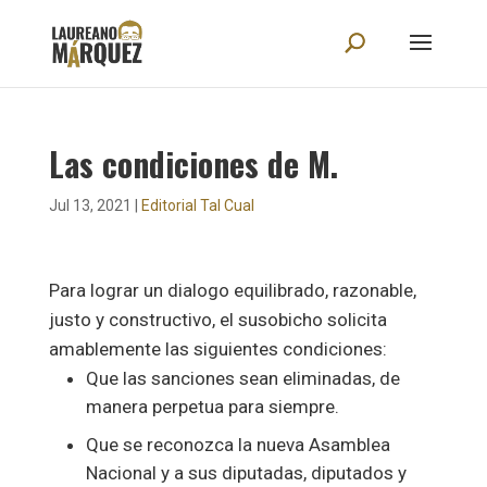
Las condiciones de M.
Jul 13, 2021
|
Editorial Tal Cual
Para lograr un dialogo equilibrado, razonable,
justo y constructivo, el susobicho solicita
amablemente las siguientes condiciones:
Que las sanciones sean eliminadas, de
manera perpetua para siempre.
Que se reconozca la nueva Asamblea
Nacional y a sus diputadas, diputados y