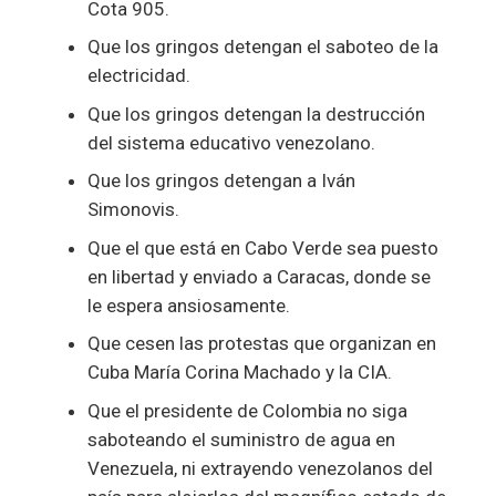
Cota 905.
Que los gringos detengan el saboteo de la
electricidad.
Que los gringos detengan la destrucción
del sistema educativo venezolano.
Que los gringos detengan a Iván
Simonovis.
Que el que está en Cabo Verde sea puesto
en libertad y enviado a Caracas, donde se
le espera ansiosamente.
Que cesen las protestas que organizan en
Cuba María Corina Machado y la CIA.
Que el presidente de Colombia no siga
saboteando el suministro de agua en
Venezuela, ni extrayendo venezolanos del