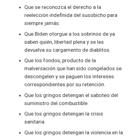
Que se reconozca el derecho a la
reelección indefinida del susobicho para
siempre jamás.
Que Biden otorgue a los sobrinos de ya
saben quién, libertad plena y se les
devuelva su cargamento de diablitos.
Que los fondos, producto de la
malversación que han sido congelados se
descongelen y se paguen los intereses
correspondientes por su retención.
Que los gringos detengan el saboteo del
suministro del combustible.
Que los gringos detengan la crisis
sanitaria.
Que los gringos detengan la violencia en la