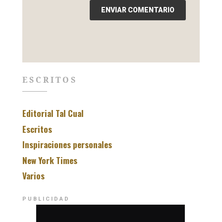
ESCRITOS
Editorial Tal Cual
Escritos
Inspiraciones personales
New York Times
Varios
PUBLICIDAD