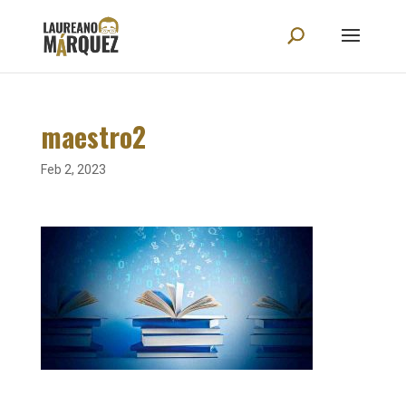
maestro2
Feb 2, 2023