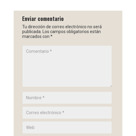
Enviar comentario
Tu dirección de correo electrónico no será
publicada.
Los campos obligatorios están
marcados con
*