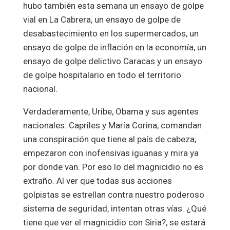
hubo también esta semana un ensayo de golpe
vial en La Cabrera, un ensayo de golpe de
desabastecimiento en los supermercados, un
ensayo de golpe de inflación en la economía, un
ensayo de golpe delictivo Caracas y un ensayo
de golpe hospitalario en todo el territorio
nacional.
Verdaderamente, Uribe, Obama y sus agentes
nacionales: Capriles y María Corina, comandan
una conspiración que tiene al país de cabeza,
empezaron con inofensivas iguanas y mira ya
por donde van. Por eso lo del magnicidio no es
extraño. Al ver que todas sus acciones
golpistas se estrellan contra nuestro poderoso
sistema de seguridad, intentan otras vías. ¿Qué
tiene que ver el magnicidio con Siria?, se estará