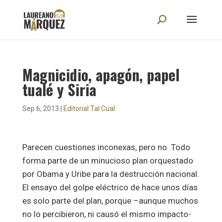
Magnicidio, apagón, papel
tualé y Siria
Sep 6, 2013
|
Editorial Tal Cual
Parecen cuestiones inconexas, pero no. Todo
forma parte de un minucioso plan orquestado
por Obama y Uribe para la destrucción nacional.
El ensayo del golpe eléctrico de hace unos días
es solo parte del plan, porque –aunque muchos
no lo percibieron, ni causó el mismo impacto-