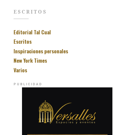
ESCRITOS
Editorial Tal Cual
Escritos
Inspiraciones personales
New York Times
Varios
PUBLICIDAD