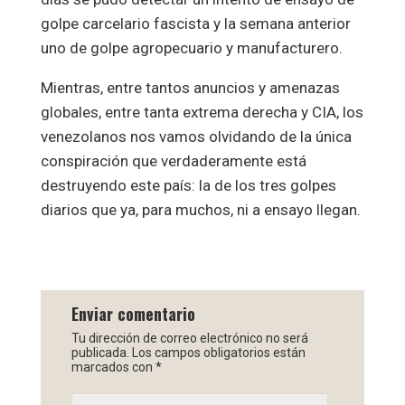
golpe carcelario fascista y la semana anterior
uno de golpe agropecuario y manufacturero.
Mientras, entre tantos anuncios y amenazas
globales, entre tanta extrema derecha y CIA, los
venezolanos nos vamos olvidando de la única
conspiración que verdaderamente está
destruyendo este país: la de los tres golpes
diarios que ya, para muchos, ni a ensayo llegan.
Enviar comentario
Tu dirección de correo electrónico no será
publicada.
Los campos obligatorios están
marcados con
*