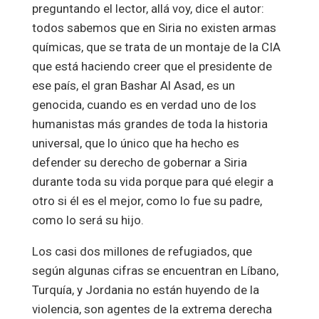
preguntando el lector, allá voy, dice el autor:
todos sabemos que en Siria no existen armas
químicas, que se trata de un montaje de la CIA
que está haciendo creer que el presidente de
ese país, el gran Bashar Al Asad, es un
genocida, cuando es en verdad uno de los
humanistas más grandes de toda la historia
universal, que lo único que ha hecho es
defender su derecho de gobernar a Siria
durante toda su vida porque para qué elegir a
otro si él es el mejor, como lo fue su padre,
como lo será su hijo.
Los casi dos millones de refugiados, que
según algunas cifras se encuentran en Líbano,
Turquía, y Jordania no están huyendo de la
violencia, son agentes de la extrema derecha