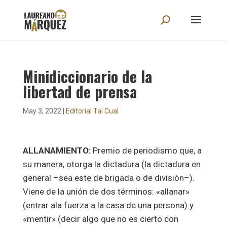
Minidiccionario de la
libertad de prensa
May 3, 2022
|
Editorial Tal Cual
ALLANAMIENTO:
Premio de periodismo que, a
su manera, otorga la dictadura (la dictadura en
general –sea este de brigada o de división–).
Viene de la unión de dos términos: «allanar»
(entrar ala fuerza a la casa de una persona) y
«mentir» (decir algo que no es cierto con