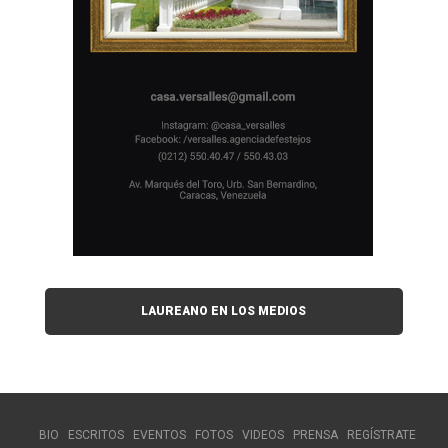
LAUREANO EN LOS MEDIOS
BIO
ESCRITOS
EVENTOS
FOTOS
VIDEOS
PRENSA
REGÍSTRATE