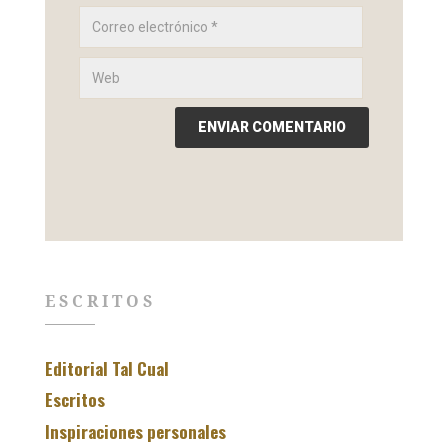
ESCRITOS
Editorial Tal Cual
Escritos
Inspiraciones personales