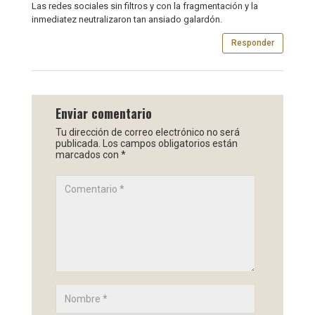
Las redes sociales sin filtros y con la fragmentación y la
inmediatez neutralizaron tan ansiado galardón.
Responder
Enviar comentario
Tu dirección de correo electrónico no será
publicada.
Los campos obligatorios están
marcados con
*