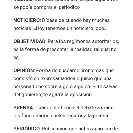
se podía comprar el periódico.
NOTICIERO:
Dícese de cuando hay muchas
noticias. «Hoy tenemos un noticiero loco».
OBJETIVIDAD:
Para los regímenes autoritarios,
es la forma de presentar la realidad tal cual no
es.
OPINIÓN:
Forma de buscarse problemas que
consiste en expresar la idea o juicio que una
persona tiene sobre algo o alguien. Si te salvas
del gobierno, te agarra la oposición.
PRENSA:
Cuando no tienen el debate a mano,
los funcionarios suelen recurrir a la prensa.
PERIÓDICO:
Publicación que antes aparecía de