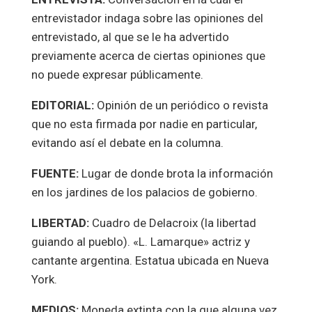
entrevistador indaga sobre las opiniones del
entrevistado, al que se le ha advertido
previamente acerca de ciertas opiniones que
no puede expresar públicamente.
EDITORIAL:
Opinión de un periódico o revista
que no esta firmada por nadie en particular,
evitando así el debate en la columna.
FUENTE:
Lugar de donde brota la información
en los jardines de los palacios de gobierno.
LIBERTAD:
Cuadro de Delacroix (la libertad
guiando al pueblo). «L. Lamarque» actriz y
cantante argentina. Estatua ubicada en Nueva
York.
MEDIOS:
Moneda extinta con la que alguna vez