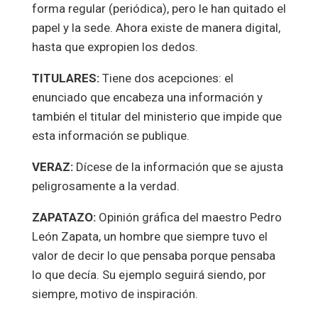
forma regular (periódica), pero le han quitado el
papel y la sede. Ahora existe de manera digital,
hasta que expropien los dedos.
TITULARES:
Tiene dos acepciones: el
enunciado que encabeza una información y
también el titular del ministerio que impide que
esta información se publique.
VERAZ:
Dícese de la información que se ajusta
peligrosamente a la verdad.
ZAPATAZO:
Opinión gráfica del maestro Pedro
León Zapata, un hombre que siempre tuvo el
valor de decir lo que pensaba porque pensaba
lo que decía. Su ejemplo seguirá siendo, por
siempre, motivo de inspiración.