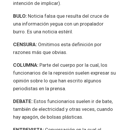
intención de implicar).
BULO:
Noticia falsa que resulta del cruce de
una información yegua con un propalador
burro. Es una noticia estéril.
CENSURA:
Omitimos esta definición por
razones más que obvias.
COLUMNA:
Parte del cuerpo por la cual, los
funcionarios de la represión suelen expresar su
opinión sobre lo que han escrito algunos
periodistas en la prensa.
DEBATE:
Estos funcionarios suelen ir de bate,
también de electricidad y otras veces, cuando
hay apagón, de bolsas plásticas.
ENTREVISTA:
Conversación en la cual el