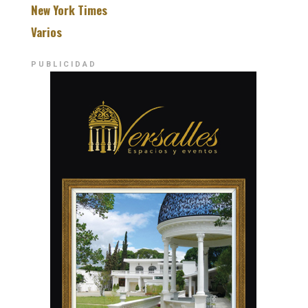
New York Times
Varios
PUBLICIDAD