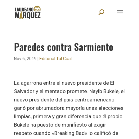
Paredes contra Sarmiento
Nov 6, 2019
|
Editorial Tal Cual
La agarrona entre el nuevo presidente de El
Salvador y el mentado promete. Nayib Bukele, el
nuevo presidente del país centroamericano
ganó por abrumadora mayoría unas elecciones
limpias, primera y gran diferencia que él propio
Bukele ha puesto de manifiesto al exigir
respeto cuando «Breaking Bad» lo calificó de