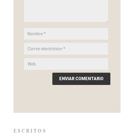
ESCRITOS