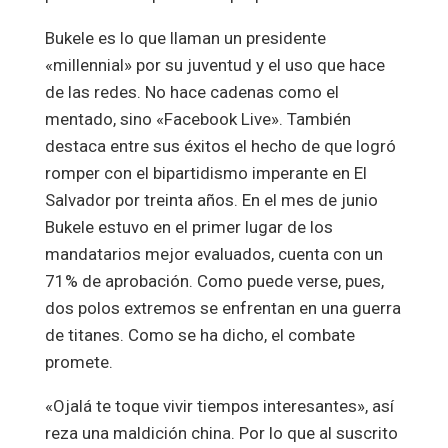
Bukele es lo que llaman un presidente
«millennial» por su juventud y el uso que hace
de las redes. No hace cadenas como el
mentado, sino «Facebook Live». También
destaca entre sus éxitos el hecho de que logró
romper con el bipartidismo imperante en El
Salvador por treinta años. En el mes de junio
Bukele estuvo en el primer lugar de los
mandatarios mejor evaluados, cuenta con un
71% de aprobación. Como puede verse, pues,
dos polos extremos se enfrentan en una guerra
de titanes. Como se ha dicho, el combate
promete.
«Ojalá te toque vivir tiempos interesantes», así
reza una maldición china. Por lo que al suscrito