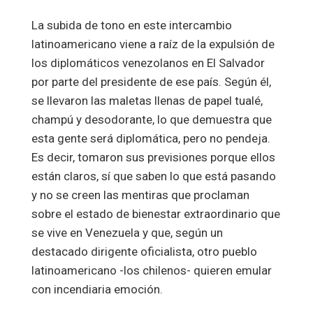
La subida de tono en este intercambio
latinoamericano viene a raíz de la expulsión de
los diplomáticos venezolanos en El Salvador
por parte del presidente de ese país. Según él,
se llevaron las maletas llenas de papel tualé,
champú y desodorante, lo que demuestra que
esta gente será diplomática, pero no pendeja.
Es decir, tomaron sus previsiones porque ellos
están claros, sí que saben lo que está pasando
y no se creen las mentiras que proclaman
sobre el estado de bienestar extraordinario que
se vive en Venezuela y que, según un
destacado dirigente oficialista, otro pueblo
latinoamericano -los chilenos- quieren emular
con incendiaria emoción.