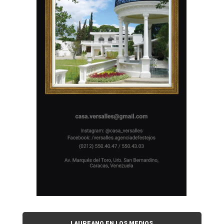
LAUREANO EN LOS MEDIOS