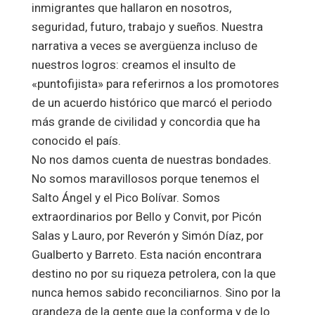
inmigrantes que hallaron en nosotros,
seguridad, futuro, trabajo y sueños. Nuestra
narrativa a veces se avergüenza incluso de
nuestros logros: creamos el insulto de
«puntofijista» para referirnos a los promotores
de un acuerdo histórico que marcó el periodo
más grande de civilidad y concordia que ha
conocido el país.
No nos damos cuenta de nuestras bondades.
No somos maravillosos porque tenemos el
Salto Ángel y el Pico Bolívar. Somos
extraordinarios por Bello y Convit, por Picón
Salas y Lauro, por Reverón y Simón Díaz, por
Gualberto y Barreto. Esta nación encontrara
destino no por su riqueza petrolera, con la que
nunca hemos sabido reconciliarnos. Sino por la
grandeza de la gente que la conforma y de lo