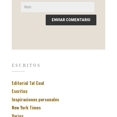
ESCRITOS
Editorial Tal Cual
Escritos
Inspiraciones personales
New York Times
Varios