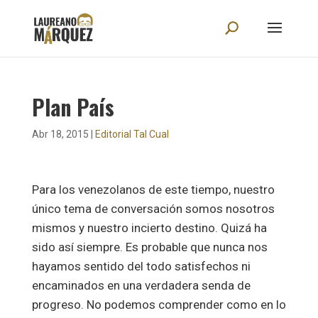
Plan País
Abr 18, 2015
|
Editorial Tal Cual
Para los venezolanos de este tiempo, nuestro
único tema de conversación somos nosotros
mismos y nuestro incierto destino. Quizá ha
sido así siempre. Es probable que nunca nos
hayamos sentido del todo satisfechos ni
encaminados en una verdadera senda de
progreso. No podemos comprender como en lo