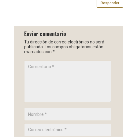
Responder
Enviar comentario
Tu dirección de correo electrónico no será
publicada.
Los campos obligatorios están
marcados con
*