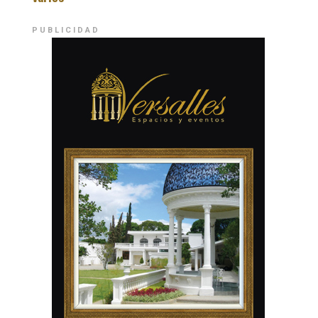
PUBLICIDAD