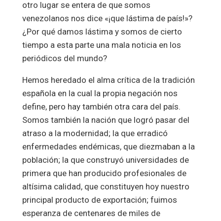
otro lugar se entera de que somos
venezolanos nos dice «¡que lástima de país!»?
¿Por qué damos lástima y somos de cierto
tiempo a esta parte una mala noticia en los
periódicos del mundo?
Hemos heredado el alma crítica de la tradición
española en la cual la propia negación nos
define, pero hay también otra cara del país.
Somos también la nación que logró pasar del
atraso a la modernidad; la que erradicó
enfermedades endémicas, que diezmaban a la
población; la que construyó universidades de
primera que han producido profesionales de
altísima calidad, que constituyen hoy nuestro
principal producto de exportación; fuimos
esperanza de centenares de miles de