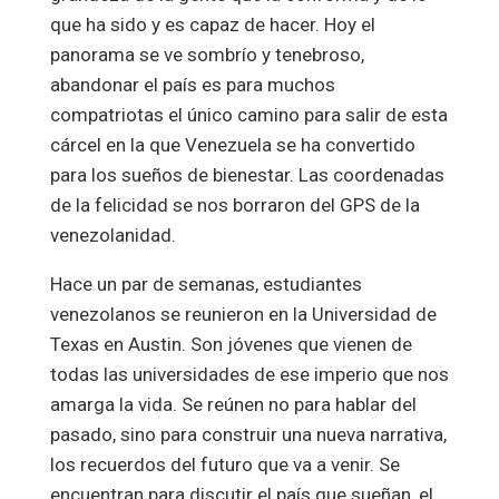
que ha sido y es capaz de hacer. Hoy el
panorama se ve sombrío y tenebroso,
abandonar el país es para muchos
compatriotas el único camino para salir de esta
cárcel en la que Venezuela se ha convertido
para los sueños de bienestar. Las coordenadas
de la felicidad se nos borraron del GPS de la
venezolanidad.
Hace un par de semanas, estudiantes
venezolanos se reunieron en la Universidad de
Texas en Austin. Son jóvenes que vienen de
todas las universidades de ese imperio que nos
amarga la vida. Se reúnen no para hablar del
pasado, sino para construir una nueva narrativa,
los recuerdos del futuro que va a venir. Se
encuentran para discutir el país que sueñan, el