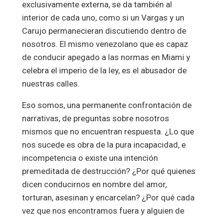
exclusivamente externa, se da también al
interior de cada uno, como si un Vargas y un
Carujo permanecieran discutiendo dentro de
nosotros. El mismo venezolano que es capaz
de conducir apegado a las normas en Miami y
celebra el imperio de la ley, es el abusador de
nuestras calles.
Eso somos, una permanente confrontación de
narrativas, de preguntas sobre nosotros
mismos que no encuentran respuesta. ¿Lo que
nos sucede es obra de la pura incapacidad, e
incompetencia o existe una intención
premeditada de destrucción? ¿Por qué quienes
dicen conducirnos en nombre del amor,
torturan, asesinan y encarcelan? ¿Por qué cada
vez que nos encontramos fuera y alguien de