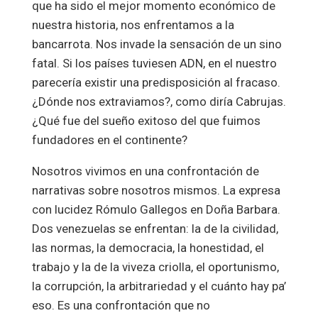
que ha sido el mejor momento económico de
nuestra historia, nos enfrentamos a la
bancarrota. Nos invade la sensación de un sino
fatal. Si los países tuviesen ADN, en el nuestro
parecería existir una predisposición al fracaso.
¿Dónde nos extraviamos?, como diría Cabrujas.
¿Qué fue del sueño exitoso del que fuimos
fundadores en el continente?
Nosotros vivimos en una confrontación de
narrativas sobre nosotros mismos. La expresa
con lucidez Rómulo Gallegos en Doña Barbara.
Dos venezuelas se enfrentan: la de la civilidad,
las normas, la democracia, la honestidad, el
trabajo y la de la viveza criolla, el oportunismo,
la corrupción, la arbitrariedad y el cuánto hay pa’
eso. Es una confrontación que no