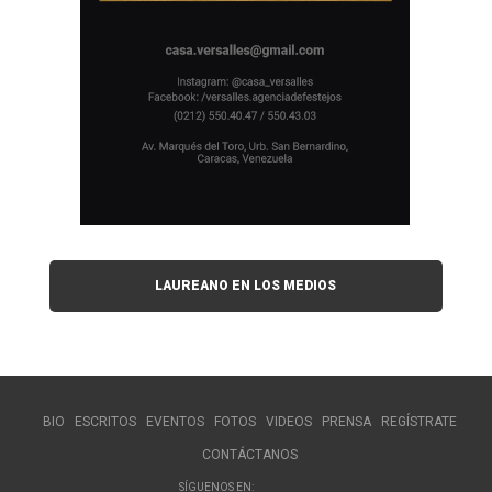
LAUREANO EN LOS MEDIOS
BIO
ESCRITOS
EVENTOS
FOTOS
VIDEOS
PRENSA
REGÍSTRATE
CONTÁCTANOS
SÍGUENOS EN: