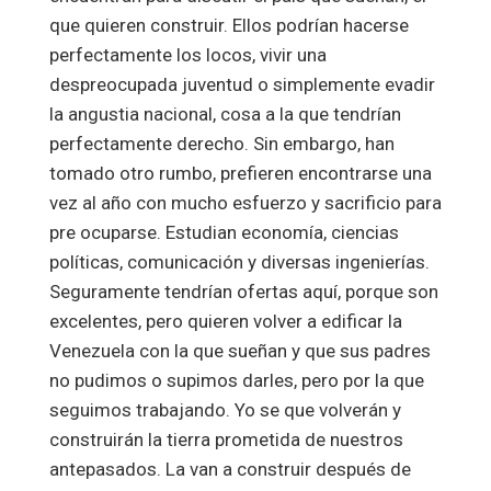
que quieren construir. Ellos podrían hacerse
perfectamente los locos, vivir una
despreocupada juventud o simplemente evadir
la angustia nacional, cosa a la que tendrían
perfectamente derecho. Sin embargo, han
tomado otro rumbo, prefieren encontrarse una
vez al año con mucho esfuerzo y sacrificio para
pre ocuparse. Estudian economía, ciencias
políticas, comunicación y diversas ingenierías.
Seguramente tendrían ofertas aquí, porque son
excelentes, pero quieren volver a edificar la
Venezuela con la que sueñan y que sus padres
no pudimos o supimos darles, pero por la que
seguimos trabajando. Yo se que volverán y
construirán la tierra prometida de nuestros
antepasados. La van a construir después de