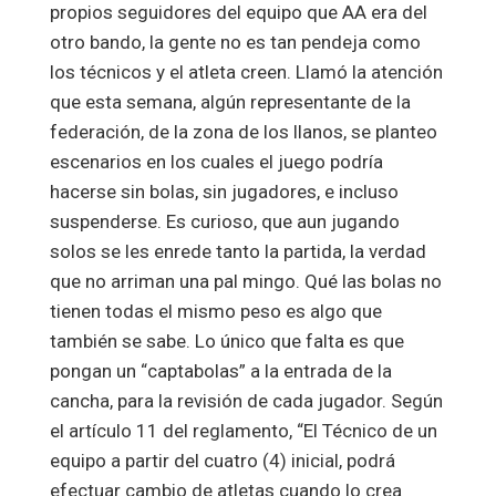
propios seguidores del equipo que AA era del
otro bando, la gente no es tan pendeja como
los técnicos y el atleta creen. Llamó la atención
que esta semana, algún representante de la
federación, de la zona de los llanos, se planteo
escenarios en los cuales el juego podría
hacerse sin bolas, sin jugadores, e incluso
suspenderse. Es curioso, que aun jugando
solos se les enrede tanto la partida, la verdad
que no arriman una pal mingo. Qué las bolas no
tienen todas el mismo peso es algo que
también se sabe. Lo único que falta es que
pongan un “captabolas” a la entrada de la
cancha, para la revisión de cada jugador. Según
el artículo 11 del reglamento, “El Técnico de un
equipo a partir del cuatro (4) inicial, podrá
efectuar cambio de atletas cuando lo crea