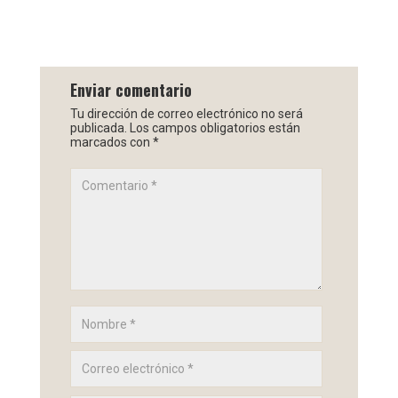
Enviar comentario
Tu dirección de correo electrónico no será
publicada.
Los campos obligatorios están
marcados con
*