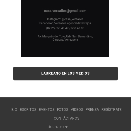
LAUREANO EN LOS MEDIOS
BIO
ESCRITOS
EVENTOS
FOTOS
VIDEOS
PRENSA
REGÍSTRATE
CONTÁCTANOS
SÍGUENOS EN: