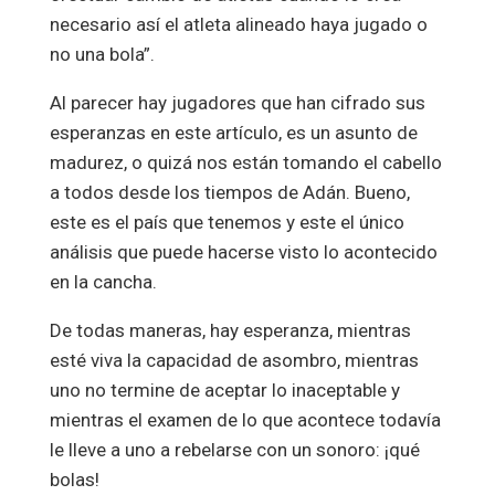
necesario así el atleta alineado haya jugado o
no una bola”.
Al parecer hay jugadores que han cifrado sus
esperanzas en este artículo, es un asunto de
madurez, o quizá nos están tomando el cabello
a todos desde los tiempos de Adán. Bueno,
este es el país que tenemos y este el único
análisis que puede hacerse visto lo acontecido
en la cancha.
De todas maneras, hay esperanza, mientras
esté viva la capacidad de asombro, mientras
uno no termine de aceptar lo inaceptable y
mientras el examen de lo que acontece todavía
le lleve a uno a rebelarse con un sonoro: ¡qué
bolas!