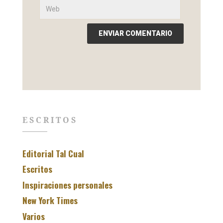
ESCRITOS
Editorial Tal Cual
Escritos
Inspiraciones personales
New York Times
Varios