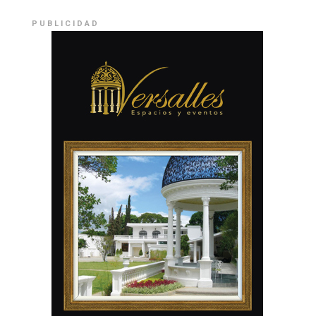
PUBLICIDAD