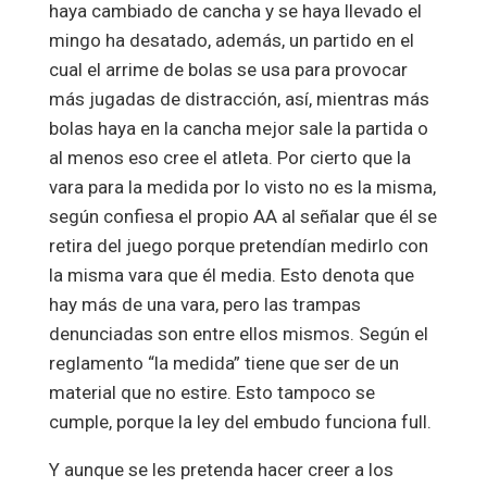
haya cambiado de cancha y se haya llevado el
mingo ha desatado, además, un partido en el
cual el arrime de bolas se usa para provocar
más jugadas de distracción, así, mientras más
bolas haya en la cancha mejor sale la partida o
al menos eso cree el atleta. Por cierto que la
vara para la medida por lo visto no es la misma,
según confiesa el propio AA al señalar que él se
retira del juego porque pretendían medirlo con
la misma vara que él media. Esto denota que
hay más de una vara, pero las trampas
denunciadas son entre ellos mismos. Según el
reglamento “la medida” tiene que ser de un
material que no estire. Esto tampoco se
cumple, porque la ley del embudo funciona full.
Y aunque se les pretenda hacer creer a los