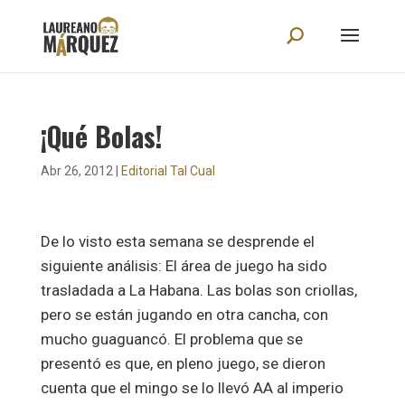
¡Qué Bolas!
Abr 26, 2012
|
Editorial Tal Cual
De lo visto esta semana se desprende el
siguiente análisis: El área de juego ha sido
trasladada a La Habana. Las bolas son criollas,
pero se están jugando en otra cancha, con
mucho guaguancó. El problema que se
presentó es que, en pleno juego, se dieron
cuenta que el mingo se lo llevó AA al imperio