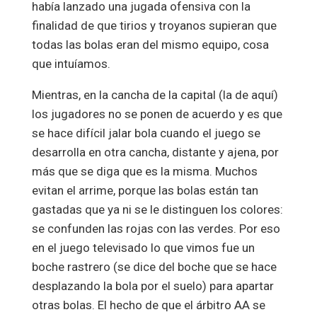
había lanzado una jugada ofensiva con la
finalidad de que tirios y troyanos supieran que
todas las bolas eran del mismo equipo, cosa
que intuíamos.
Mientras, en la cancha de la capital (la de aquí)
los jugadores no se ponen de acuerdo y es que
se hace difícil jalar bola cuando el juego se
desarrolla en otra cancha, distante y ajena, por
más que se diga que es la misma. Muchos
evitan el arrime, porque las bolas están tan
gastadas que ya ni se le distinguen los colores:
se confunden las rojas con las verdes. Por eso
en el juego televisado lo que vimos fue un
boche rastrero (se dice del boche que se hace
desplazando la bola por el suelo) para apartar
otras bolas. El hecho de que el árbitro AA se