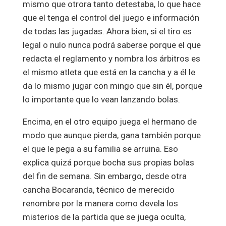
mismo que otrora tanto detestaba, lo que hace
que el tenga el control del juego e información
de todas las jugadas. Ahora bien, si el tiro es
legal o nulo nunca podrá saberse porque el que
redacta el reglamento y nombra los árbitros es
el mismo atleta que está en la cancha y a él le
da lo mismo jugar con mingo que sin él, porque
lo importante que lo vean lanzando bolas.
Encima, en el otro equipo juega el hermano de
modo que aunque pierda, gana también porque
el que le pega a su familia se arruina. Eso
explica quizá porque bocha sus propias bolas
del fin de semana. Sin embargo, desde otra
cancha Bocaranda, técnico de merecido
renombre por la manera como devela los
misterios de la partida que se juega oculta,