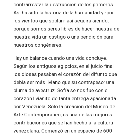
contrarrestar la destrucción de los primeros.
Así ha sido la historia de la humanidad y -por
los vientos que soplan- así seguirá siendo,
porque somos seres libres de hacer nuestra de
nuestra vida un castigo o una bendición para
nuestros congéneres.
Hay un balance cuando una vida concluye.
Según los antiguos egipcios, en el juicio final
los dioses pesaban el corazón del difunto que
debía ser más liviano que su contrapeso: una
pluma de avestruz. Sofía se nos fue con el
corazón livianito de tanta entrega apasionada
por Venezuela. Solo la creación del Museo de
Arte Contemporáneo, es una de las mejores
contribuciones que se han hecho a la cultura
venezolana. Comenzó en un espacio de 600