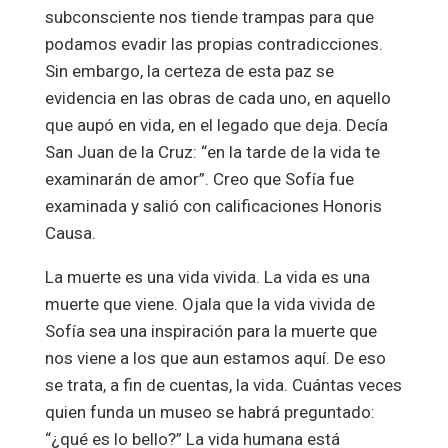
subconsciente nos tiende trampas para que
podamos evadir las propias contradicciones.
Sin embargo, la certeza de esta paz se
evidencia en las obras de cada uno, en aquello
que aupó en vida, en el legado que deja. Decía
San Juan de la Cruz: “en la tarde de la vida te
examinarán de amor”. Creo que Sofía fue
examinada y salió con calificaciones Honoris
Causa.
La muerte es una vida vivida. La vida es una
muerte que viene. Ojala que la vida vivida de
Sofía sea una inspiración para la muerte que
nos viene a los que aun estamos aquí. De eso
se trata, a fin de cuentas, la vida. Cuántas veces
quien funda un museo se habrá preguntado:
“¿qué es lo bello?” La vida humana está