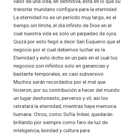
valor de una vida, en definitiva, está en lo que su
transitar mundano configura para la eternidad.
La eternidad no es un período muy largo, es el
tiempo sin límite, el día infinito de Dios en el
cual nuestra vida es solo un parpadeo de ojos.
Quizá por esto llegó a decir San Euquerio que el
negocio por el cual debemos luchar es la
Eternidad y esto dicho en un país en el cual los
negocios son infinitos solo en ganancias y
bastante temporales, es casi subversivo.
Muchos serán recordados por el mal que
hicieron, por su contribución a hacer del mundo
un lugar deshonesto, perverso y vil; así los
retratará la eternidad, mientras haya memoria
humana. Otros, como Sofía Ímber, quedarán
brillando por siempre como faro de luz de
inteligencia, bondad y cultura para