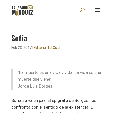
Sofía
Feb 23, 2017
|
Editorial Tal Cual
“La muerte es una vida vivida. La vida es una
muerte que viene”.
Jorge Luis Borges
Sofía se va en paz. El epígrafe de Borges nos
confronta con el sentido de la existencia. El