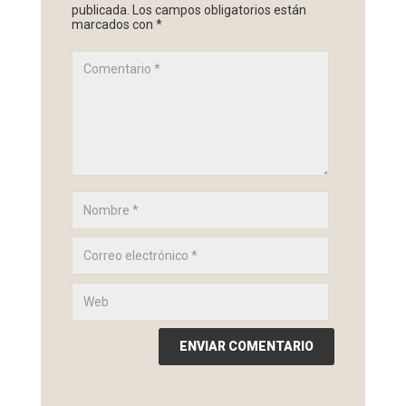
publicada.
Los campos obligatorios están
marcados con
*