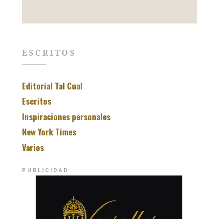
ESCRITOS
Editorial Tal Cual
Escritos
Inspiraciones personales
New York Times
Varios
PUBLICIDAD