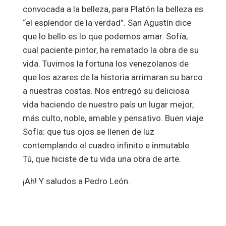
convocada a la belleza, para Platón la belleza es
“el esplendor de la verdad”. San Agustín dice
que lo bello es lo que podemos amar. Sofía,
cual paciente pintor, ha rematado la obra de su
vida. Tuvimos la fortuna los venezolanos de
que los azares de la historia arrimaran su barco
a nuestras costas. Nos entregó su deliciosa
vida haciendo de nuestro país un lugar mejor,
más culto, noble, amable y pensativo. Buen viaje
Sofía: que tus ojos se llenen de luz
contemplando el cuadro infinito e inmutable.
Tú, que hiciste de tu vida una obra de arte.
¡Ah! Y saludos a Pedro León.