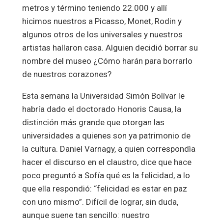
metros y término teniendo 22.000 y allí
hicimos nuestros a Picasso, Monet, Rodin y
algunos otros de los universales y nuestros
artistas hallaron casa. Alguien decidió borrar su
nombre del museo ¿Cómo harán para borrarlo
de nuestros corazones?
Esta semana la Universidad Simón Bolívar le
habría dado el doctorado Honoris Causa, la
distinción más grande que otorgan las
universidades a quienes son ya patrimonio de
la cultura. Daniel Varnagy, a quien correspondìa
hacer el discurso en el claustro, dice que hace
poco preguntó a Sofía qué es la felicidad, a lo
que ella respondió: “felicidad es estar en paz
con uno mismo”. Difícil de lograr, sin duda,
aunque suene tan sencillo: nuestro