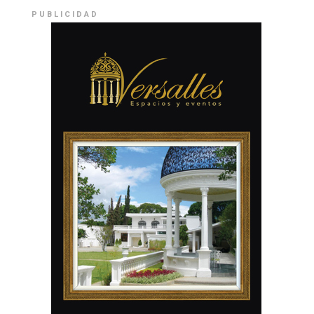
PUBLICIDAD