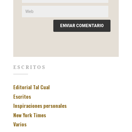
ESCRITOS
Editorial Tal Cual
Escritos
Inspiraciones personales
New York Times
Varios