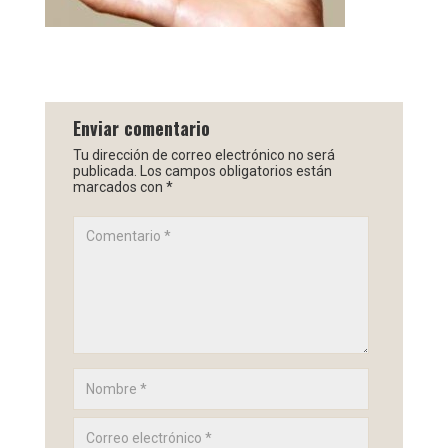
Enviar comentario
Tu dirección de correo electrónico no será
publicada.
Los campos obligatorios están
marcados con
*