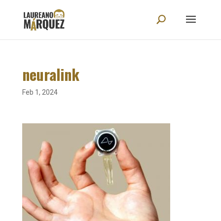
neuralink
Feb 1, 2024