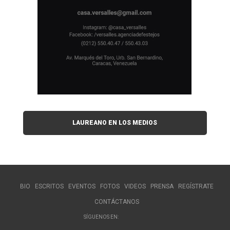
LAUREANO EN LOS MEDIOS
BIO
ESCRITOS
EVENTOS
FOTOS
VIDEOS
PRENSA
REGÍSTRATE
CONTÁCTANOS
SÍGUENOS EN: