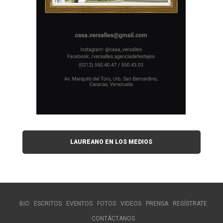
LAUREANO EN LOS MEDIOS
BIO
ESCRITOS
EVENTOS
FOTOS
VIDEOS
PRENSA
REGÍSTRATE
CONTÁCTANOS