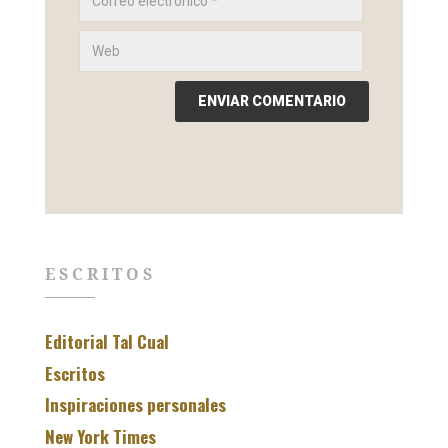
ESCRITOS
Editorial Tal Cual
Escritos
Inspiraciones personales
New York Times