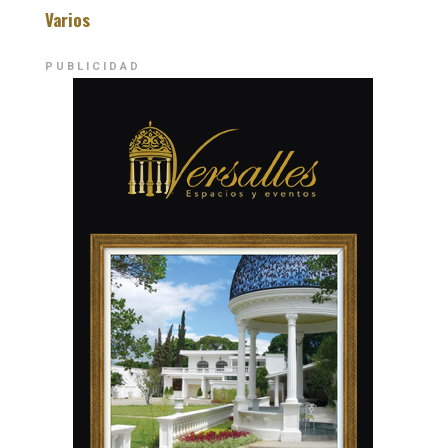
Varios
PUBLICIDAD