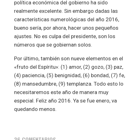
política económica del gobierno ha sido
realmente excelente. Sin embargo dadas las
características numerológicas del año 2016,
bueno sería, por ahora, hacer unos pequeños
ajustes. No es culpa del presidente, son los
números que se gobiernan solos.
Por último, también son nueve elementos en el
«fruto del Espíritu»: (1) amor, (2) gozo, (3) paz,
(4) paciencia, (5) benignidad, (6) bondad, (7) fe,
(8) mansedumbre, (9) templanza. Todo esto lo
necesitaremos este año de manera muy
especial. Feliz año 2016. Ya se fue enero, va
quedando menos.
36 COMENTARIOS