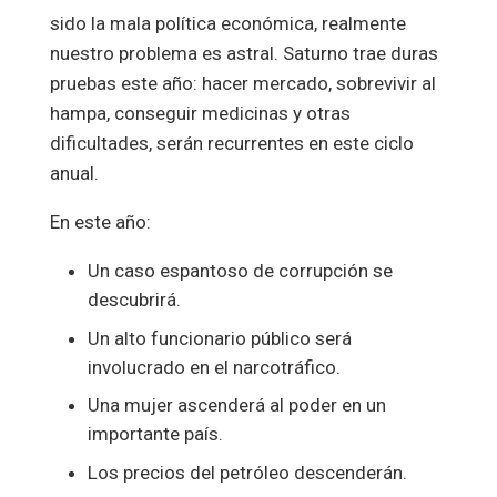
sido la mala política económica, realmente
nuestro problema es astral. Saturno trae duras
pruebas este año: hacer mercado, sobrevivir al
hampa, conseguir medicinas y otras
dificultades, serán recurrentes en este ciclo
anual.
En este año:
Un caso espantoso de corrupción se
descubrirá.
Un alto funcionario público será
involucrado en el narcotráfico.
Una mujer ascenderá al poder en un
importante país.
Los precios del petróleo descenderán.