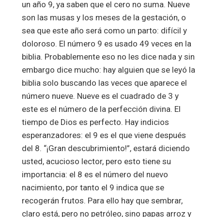
un año 9, ya saben que el cero no suma. Nueve
son las musas y los meses de la gestación, o
sea que este año será como un parto: difícil y
doloroso. El número 9 es usado 49 veces en la
biblia. Probablemente eso no les dice nada y sin
embargo dice mucho: hay alguien que se leyó la
biblia solo buscando las veces que aparece el
número nueve. Nueve es el cuadrado de 3 y
este es el número de la perfección divina. El
tiempo de Dios es perfecto. Hay indicios
esperanzadores: el 9 es el que viene después
del 8. “¡Gran descubrimiento!”, estará diciendo
usted, acucioso lector, pero esto tiene su
importancia: el 8 es el número del nuevo
nacimiento, por tanto el 9 indica que se
recogerán frutos. Para ello hay que sembrar,
claro está, pero no petróleo, sino papas arroz y