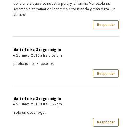
de la crisis que vive nuestro país, y la familia Venezolana.
Además al terminar de leer me siento nutrida y más culta. Un
abrazo!
Responder
Maria-Luisa Scognamiglio
el 25 enero, 2016 a las 5:32 pm
publicado en Facebook
Responder
Maria-Luisa Scognamiglio
el 25 enero, 2016 a las 5:33 pm
Solo un desahogo.
Responder