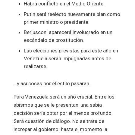
Habrá conflicto en el Medio Oriente.
Putin será reelecto nuevamente bien como
primer ministro o presidente.
Berlusconi aparecerá involucrado en un
escándalo de prostitución.
Las elecciones previstas para este año en
Venezuela serán impugnadas antes de
realizarse.
…y así cosas por el estilo pasaran.
Para Venezuela será un año crucial. Entre los
abismos que se le presentan, una sabia
decisión sería optar por el menos profundo.
Será cuestión de diálogo. No se trata de
increpar al gobierno: hasta el momento la