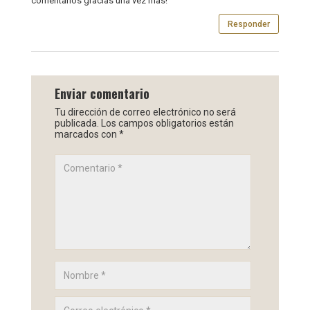
comentarios gracias una vez mas!
Responder
Enviar comentario
Tu dirección de correo electrónico no será
publicada.
Los campos obligatorios están
marcados con
*