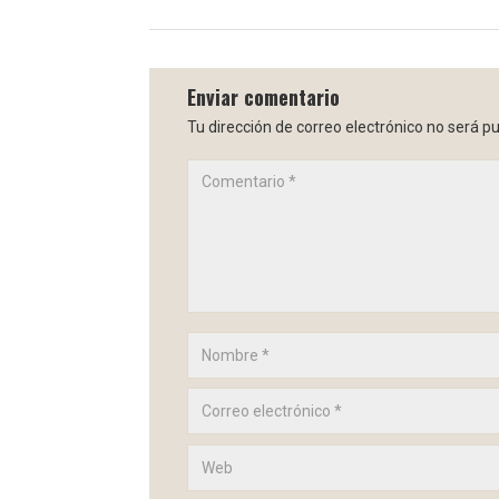
Enviar comentario
Tu dirección de correo electrónico no será pu