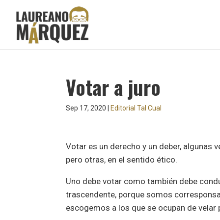
Votar a juro
Sep 17, 2020
|
Editorial Tal Cual
Votar es un derecho y un deber, algunas ve
pero otras, en el sentido ético.
Uno debe votar como también debe conduci
trascendente, porque somos corresponsabl
escogemos a los que se ocupan de velar p