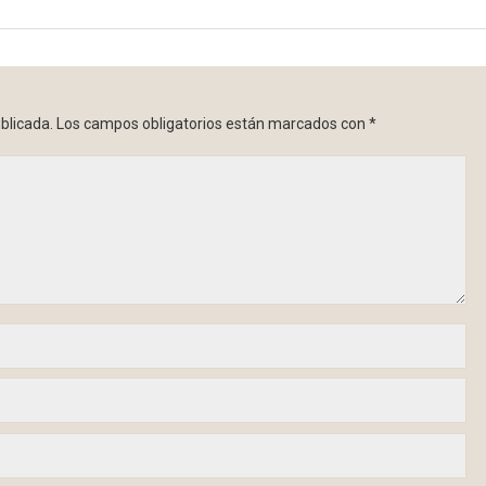
blicada.
Los campos obligatorios están marcados con
*