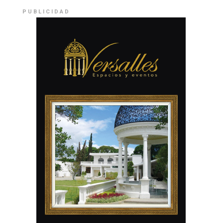
PUBLICIDAD