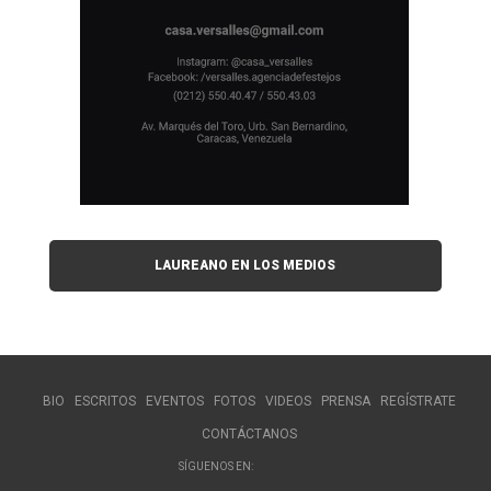
LAUREANO EN LOS MEDIOS
BIO
ESCRITOS
EVENTOS
FOTOS
VIDEOS
PRENSA
REGÍSTRATE
CONTÁCTANOS
SÍGUENOS EN: