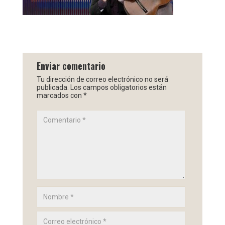
Enviar comentario
Tu dirección de correo electrónico no será
publicada.
Los campos obligatorios están
marcados con
*