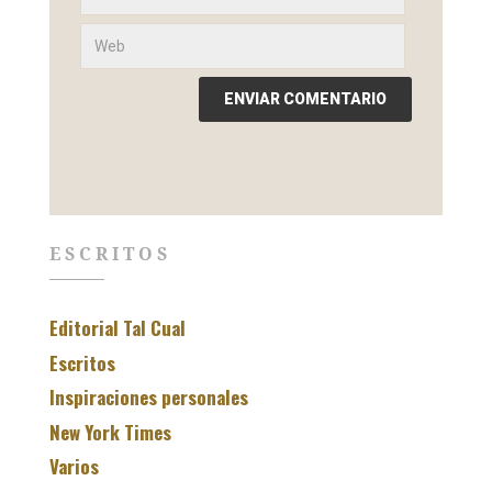
ESCRITOS
Editorial Tal Cual
Escritos
Inspiraciones personales
New York Times
Varios