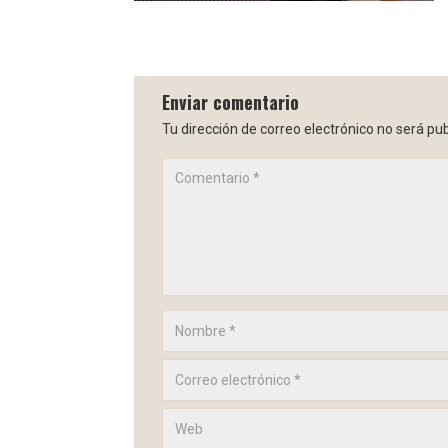
Enviar comentario
Tu dirección de correo electrónico no será pub