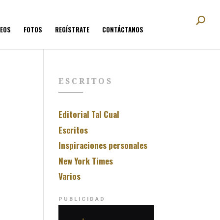
DEOS
FOTOS
REGÍSTRATE
CONTÁCTANOS
ESCRITOS
Editorial Tal Cual
Escritos
Inspiraciones personales
New York Times
Varios
PUBLICIDAD