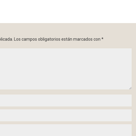
licada.
Los campos obligatorios están marcados con
*