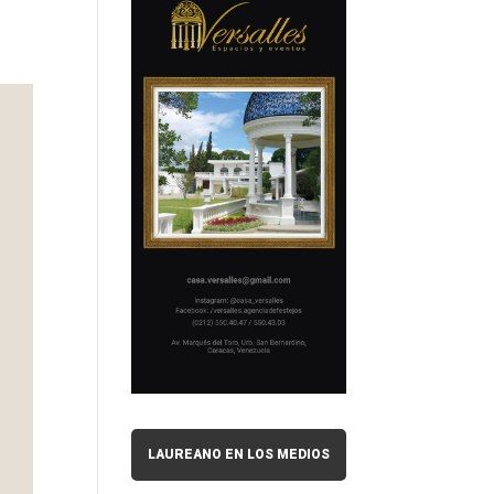
LAUREANO EN LOS MEDIOS