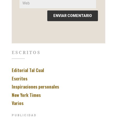
ESCRITOS
Editorial Tal Cual
Escritos
Inspiraciones personales
New York Times
Varios
PUBLICIDAD