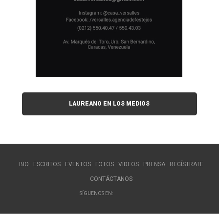
LAUREANO EN LOS MEDIOS
BIO
ESCRITOS
EVENTOS
FOTOS
VIDEOS
PRENSA
REGÍSTRATE
CONTÁCTANOS
SÍGUENOS EN: