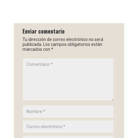
Enviar comentario
Tu dirección de correo electrónico no será
publicada.
Los campos obligatorios están
marcados con
*