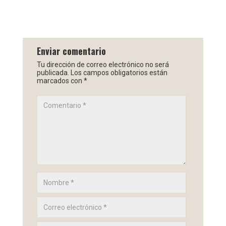
Enviar comentario
Tu dirección de correo electrónico no será
publicada.
Los campos obligatorios están
marcados con
*