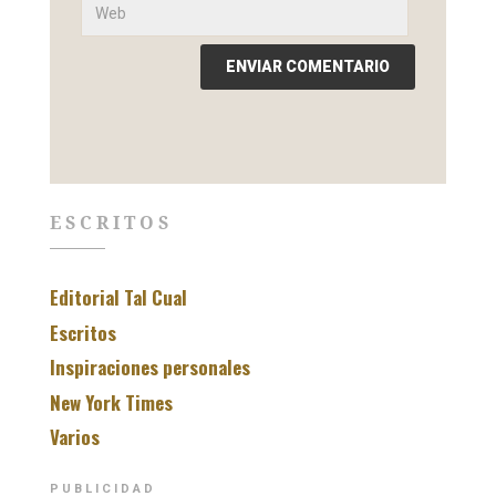
ESCRITOS
Editorial Tal Cual
Escritos
Inspiraciones personales
New York Times
Varios
PUBLICIDAD