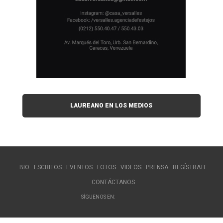
LAUREANO EN LOS MEDIOS
BIO
ESCRITOS
EVENTOS
FOTOS
VIDEOS
PRENSA
REGÍSTRATE
CONTÁCTANOS
SÍGUENOS EN: