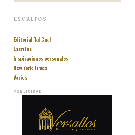
ESCRITOS
Editorial Tal Cual
Escritos
Inspiraciones personales
New York Times
Varios
PUBLICIDAD