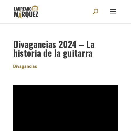
Divagancias 2024 – La
historia de la guitarra
Divagancias