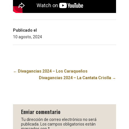
Publicado el
10 agosto, 2024
←
Divagancias 2024 – Los Caraqueños
Divagancias 2024 – La Cantata Criolla
→
Enviar comentario
Tu dirección de correo electrónico no será
publicada.
Los campos obligatorios están
marcados con
*