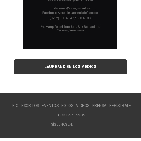
LAUREANO EN LOS MEDIOS
BIO
ESCRITOS
EVENTOS
FOTOS
VIDEOS
PRENSA
REGÍSTRATE
CONTÁCTANOS
SÍGUENOS EN: