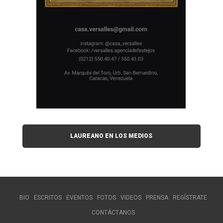
LAUREANO EN LOS MEDIOS
BIO
ESCRITOS
EVENTOS
FOTOS
VIDEOS
PRENSA
REGÍSTRATE
CONTÁCTANOS