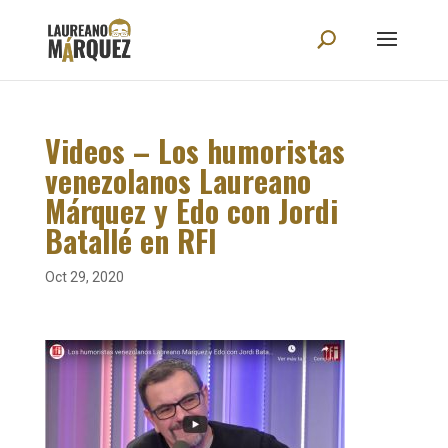
Videos – Los humoristas
venezolanos Laureano
Márquez y Edo con Jordi
Batallé en RFI
Oct 29, 2020