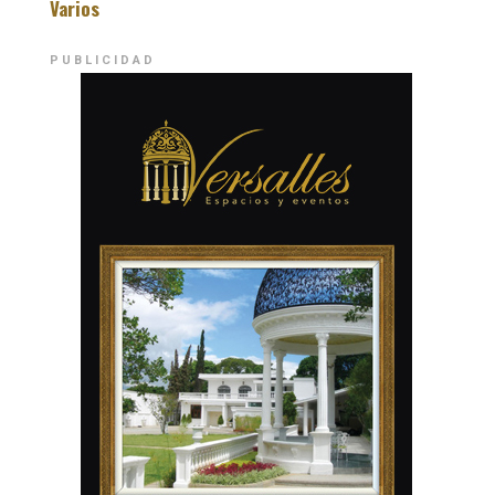
Varios
PUBLICIDAD