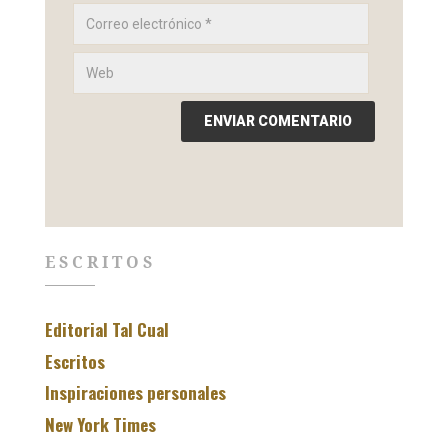
ESCRITOS
Editorial Tal Cual
Escritos
Inspiraciones personales
New York Times