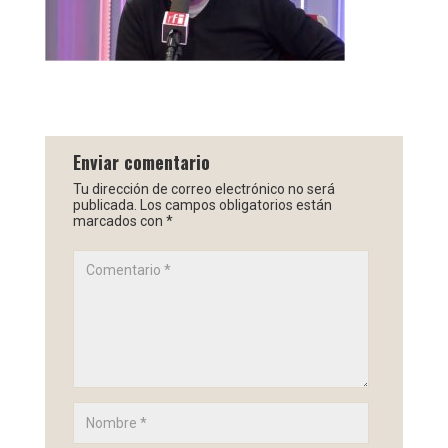
Enviar comentario
Tu dirección de correo electrónico no será
publicada.
Los campos obligatorios están
marcados con
*