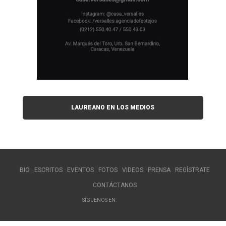
LAUREANO EN LOS MEDIOS
BIO
ESCRITOS
EVENTOS
FOTOS
VIDEOS
PRENSA
REGÍSTRATE
CONTÁCTANOS
SÍGUENOS EN: