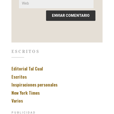
ESCRITOS
Editorial Tal Cual
Escritos
Inspiraciones personales
New York Times
Varios
PUBLICIDAD