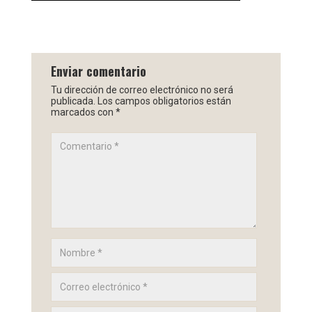
Enviar comentario
Tu dirección de correo electrónico no será
publicada.
Los campos obligatorios están
marcados con
*