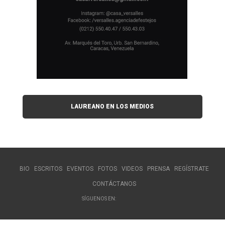
LAUREANO EN LOS MEDIOS
BIO
ESCRITOS
EVENTOS
FOTOS
VIDEOS
PRENSA
REGÍSTRATE
CONTÁCTANOS
SÍGUENOS EN: