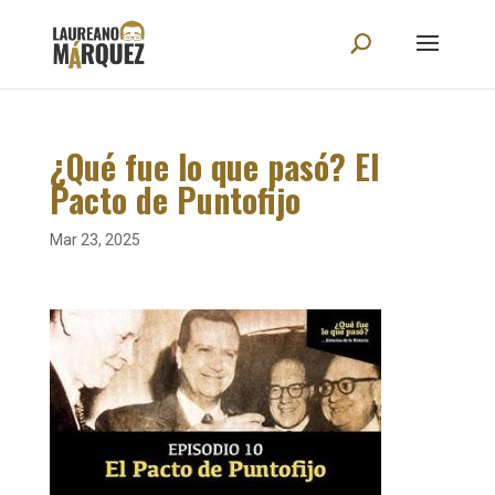
¿Qué fue lo que pasó? El
Pacto de Puntofijo
Mar 23, 2025