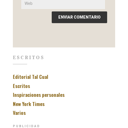
ESCRITOS
Editorial Tal Cual
Escritos
Inspiraciones personales
New York Times
Varios
PUBLICIDAD