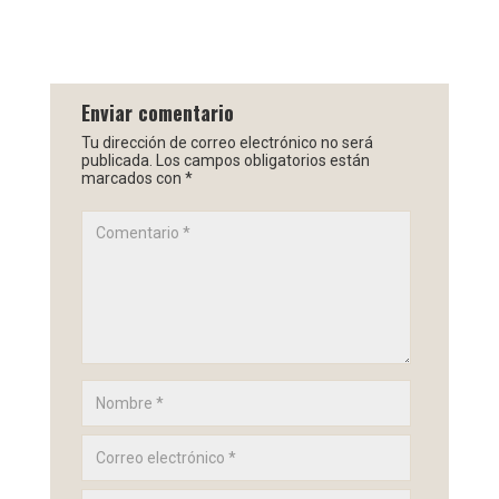
Enviar comentario
Tu dirección de correo electrónico no será
publicada.
Los campos obligatorios están
marcados con
*