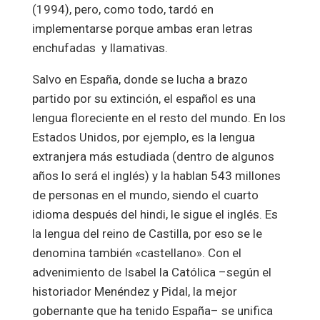
(1994), pero, como todo, tardó en
implementarse porque ambas eran letras
enchufadas y llamativas.
Salvo en España, donde se lucha a brazo
partido por su extinción, el español es una
lengua floreciente en el resto del mundo. En los
Estados Unidos, por ejemplo, es la lengua
extranjera más estudiada (dentro de algunos
años lo será el inglés) y la hablan 543 millones
de personas en el mundo, siendo el cuarto
idioma después del hindi, le sigue el inglés. Es
la lengua del reino de Castilla, por eso se le
denomina también «castellano». Con el
advenimiento de Isabel la Católica –según el
historiador Menéndez y Pidal, la mejor
gobernante que ha tenido España– se unifica