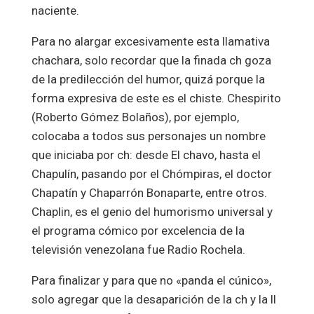
naciente.
Para no alargar excesivamente esta llamativa
chachara, solo recordar que la finada ch goza
de la predilección del humor, quizá porque la
forma expresiva de este es el chiste. Chespirito
(Roberto Gómez Bolaños), por ejemplo,
colocaba a todos sus personajes un nombre
que iniciaba por ch: desde El chavo, hasta el
Chapulín, pasando por el Chómpiras, el doctor
Chapatín y Chaparrón Bonaparte, entre otros.
Chaplin, es el genio del humorismo universal y
el programa cómico por excelencia de la
televisión venezolana fue Radio Rochela.
Para finalizar y para que no «panda el cúnico»,
solo agregar que la desaparición de la ch y la ll