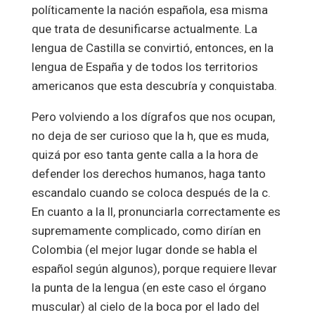
políticamente la nación española, esa misma
que trata de desunificarse actualmente. La
lengua de Castilla se convirtió, entonces, en la
lengua de España y de todos los territorios
americanos que esta descubría y conquistaba.
Pero volviendo a los dígrafos que nos ocupan,
no deja de ser curioso que la h, que es muda,
quizá por eso tanta gente calla a la hora de
defender los derechos humanos, haga tanto
escandalo cuando se coloca después de la c.
En cuanto a la ll, pronunciarla correctamente es
supremamente complicado, como dirían en
Colombia (el mejor lugar donde se habla el
español según algunos), porque requiere llevar
la punta de la lengua (en este caso el órgano
muscular) al cielo de la boca por el lado del