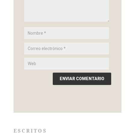
ESCRITOS