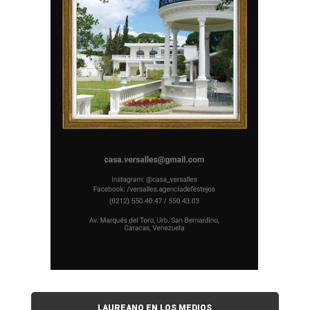
LAUREANO EN LOS MEDIOS