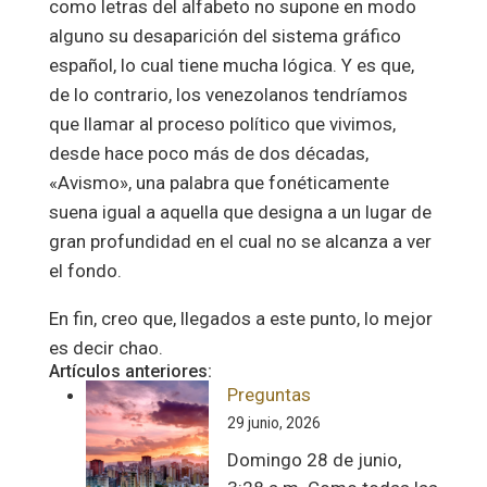
como letras del alfabeto no supone en modo
alguno su desaparición del sistema gráfico
español, lo cual tiene mucha lógica. Y es que,
de lo contrario, los venezolanos tendríamos
que llamar al proceso político que vivimos,
desde hace poco más de dos décadas,
«Avismo», una palabra que fonéticamente
suena igual a aquella que designa a un lugar de
gran profundidad en el cual no se alcanza a ver
el fondo.
En fin, creo que, llegados a este punto, lo mejor
es decir chao.
Artículos anteriores:
Preguntas
29 junio, 2026
Domingo 28 de junio,