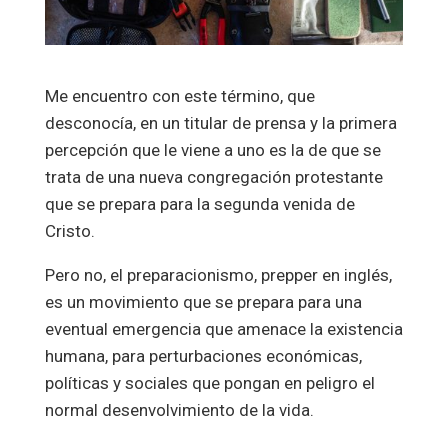
Me encuentro con este término, que
desconocía, en un titular de prensa y la primera
percepción que le viene a uno es la de que se
trata de una nueva congregación protestante
que se prepara para la segunda venida de
Cristo.
Pero no, el preparacionismo, prepper en inglés,
es un movimiento que se prepara para una
eventual emergencia que amenace la existencia
humana, para perturbaciones económicas,
políticas y sociales que pongan en peligro el
normal desenvolvimiento de la vida.