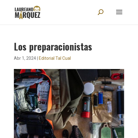
Los preparacionistas
Abr 1, 2024
|
Editorial Tal Cual