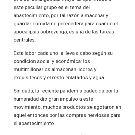
este peculiar grupo es el tema del
abastecimiento, por tal razón almacenar y
guardar comida no perecedera para cuando el
apocalipsis sobrevenga, es una de las tareas
centrales.
Esta labor cada uno la lleva a cabo según su
condición social y económica: los
multimillonarios almacenan licores y
exquisiteces y el resto enlatados y agua.
Sin duda, la reciente pandemia padecida por la
humanidad dio gran impulso a este
movimiento, muchos productos se agotaron en
aquel entonces por las compras nerviosas para
el abastecimiento.