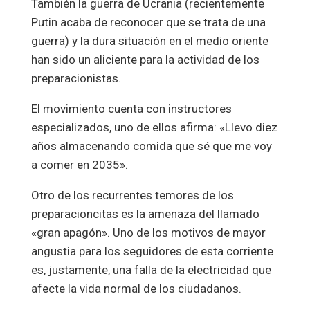
También la guerra de Ucrania (recientemente
Putin acaba de reconocer que se trata de una
guerra) y la dura situación en el medio oriente
han sido un aliciente para la actividad de los
preparacionistas.
El movimiento cuenta con instructores
especializados, uno de ellos afirma: «Llevo diez
años almacenando comida que sé que me voy
a comer en 2035».
Otro de los recurrentes temores de los
preparacioncitas es la amenaza del llamado
«gran apagón». Uno de los motivos de mayor
angustia para los seguidores de esta corriente
es, justamente, una falla de la electricidad que
afecte la vida normal de los ciudadanos.