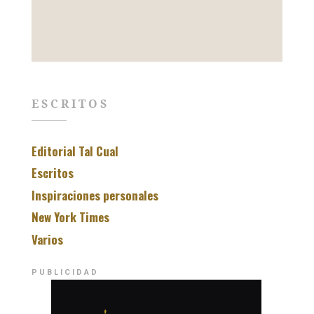
ESCRITOS
Editorial Tal Cual
Escritos
Inspiraciones personales
New York Times
Varios
PUBLICIDAD