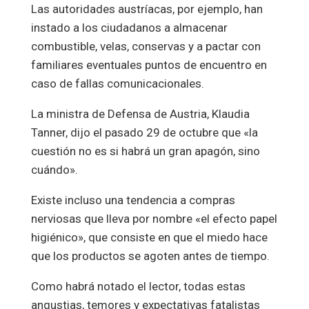
Las autoridades austríacas, por ejemplo, han
instado a los ciudadanos a almacenar
combustible, velas, conservas y a pactar con
familiares eventuales puntos de encuentro en
caso de fallas comunicacionales.
La ministra de Defensa de Austria, Klaudia
Tanner, dijo el pasado 29 de octubre que «la
cuestión no es si habrá un gran apagón, sino
cuándo».
Existe incluso una tendencia a compras
nerviosas que lleva por nombre «el efecto papel
higiénico», que consiste en que el miedo hace
que los productos se agoten antes de tiempo.
Como habrá notado el lector, todas estas
angustias, temores y expectativas fatalistas