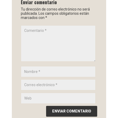
Enviar comentario
Tu dirección de correo electrónico no será
publicada.
Los campos obligatorios están
marcados con
*