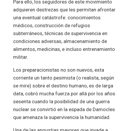
Para ello, los seguidores de este movimiento
adquieren destrezas que les permitan afrontar
una eventual catástrofe: conocimientos
médicos, construcción de refugios
subterráneos, técnicas de supervivencia en
condiciones adversas, almacenamiento de
alimentos, medicinas, e incluso entrenamiento
militar.
Los preparacionistas no son nuevos, esta
corriente un tanto pesimista (o realista, según
se mire) sobre el destino humano, es de larga
data, cobró mucha fuerza por allá por los años
sesenta cuando la posibilidad de una guerra
nuclear se convirtió en la espada de Damocles
que amenaza la supervivencia la humanidad.
Una de las angustias mayores que invade a