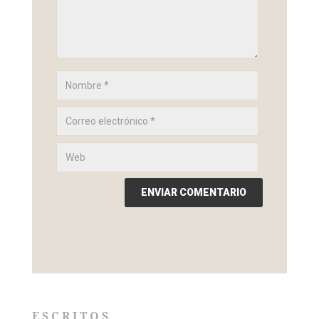
ESCRITOS