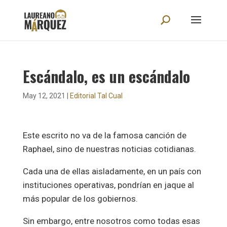
Escándalo, es un escándalo
May 12, 2021
|
Editorial Tal Cual
Este escrito no va de la famosa canción de
Raphael, sino de nuestras noticias cotidianas.
Cada una de ellas aisladamente, en un país con
instituciones operativas, pondrían en jaque al
más popular de los gobiernos.
Sin embargo, entre nosotros como todas esas