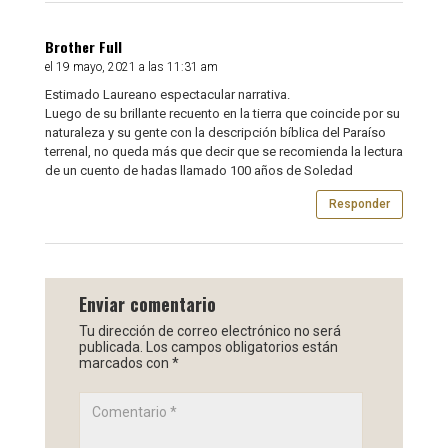
Brother Full
el 19 mayo, 2021 a las 11:31 am
Estimado Laureano espectacular narrativa.
Luego de su brillante recuento en la tierra que coincide por su
naturaleza y su gente con la descripción bíblica del Paraíso
terrenal, no queda más que decir que se recomienda la lectura
de un cuento de hadas llamado 100 años de Soledad
Responder
Enviar comentario
Tu dirección de correo electrónico no será
publicada.
Los campos obligatorios están
marcados con
*