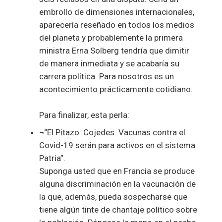
embrollo de dimensiones internacionales,
aparecería reseñado en todos los medios
del planeta y probablemente la primera
ministra Erna Solberg tendría que dimitir
de manera inmediata y se acabaría su
carrera política. Para nosotros es un
acontecimiento prácticamente cotidiano.
Para finalizar, esta perla:
¬“El Pitazo: Cojedes. Vacunas contra el
Covid-19 serán para activos en el sistema
Patria”.
Suponga usted que en Francia se produce
alguna discriminación en la vacunación de
la que, además, pueda sospecharse que
tiene algún tinte de chantaje político sobre