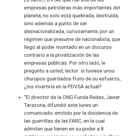
empresas petroleras más importantes del
planeta, no solo está quebrada, destruída,
sino además a punto de ser
desnacionalizada, curiosamente, por un
régimen que presume de nacionalista, que
llegó al poder montado en un discurso
contrario a la privatización de las
empresas públicas. Por otro lado, le
pregunto a usted, lector: si tuviese unos
churupos guardados fruto de su esfuerzo,
¿los invertiría en la PDVSA actual?
“El director de la ONG Funda Redes, Javier
Tarazona, difundió este lunes un
comunicado, emitido por la disidencia de
las guerrillas de las FARC, en la cual
admiten que tienen en su poder a 8