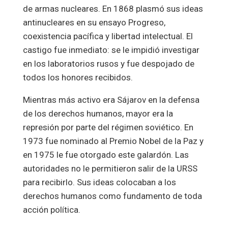
de armas nucleares. En 1868 plasmó sus ideas
antinucleares en su ensayo Progreso,
coexistencia pacífica y libertad intelectual. El
castigo fue inmediato: se le impidió investigar
en los laboratorios rusos y fue despojado de
todos los honores recibidos.
Mientras más activo era Sájarov en la defensa
de los derechos humanos, mayor era la
represión por parte del régimen soviético. En
1973 fue nominado al Premio Nobel de la Paz y
en 1975 le fue otorgado este galardón. Las
autoridades no le permitieron salir de la URSS
para recibirlo. Sus ideas colocaban a los
derechos humanos como fundamento de toda
acción política.