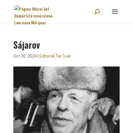
Sájarov
Oct 30, 2024
|
Editorial Tal Cual