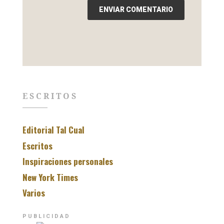
ESCRITOS
Editorial Tal Cual
Escritos
Inspiraciones personales
New York Times
Varios
PUBLICIDAD