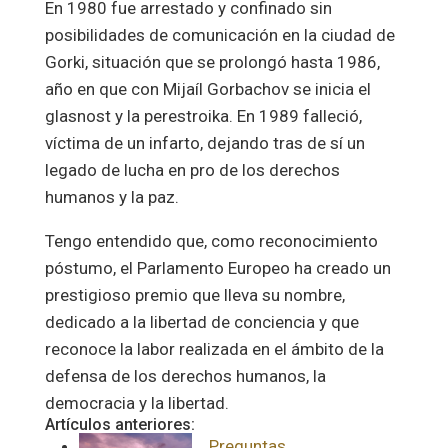
En 1980 fue arrestado y confinado sin
posibilidades de comunicación en la ciudad de
Gorki, situación que se prolongó hasta 1986,
año en que con Mijaíl Gorbachov se inicia el
glasnost y la perestroika. En 1989 falleció,
víctima de un infarto, dejando tras de sí un
legado de lucha en pro de los derechos
humanos y la paz.
Tengo entendido que, como reconocimiento
póstumo, el Parlamento Europeo ha creado un
prestigioso premio que lleva su nombre,
dedicado a la libertad de conciencia y que
reconoce la labor realizada en el ámbito de la
defensa de los derechos humanos, la
democracia y la libertad.
Artículos anteriores:
Preguntas