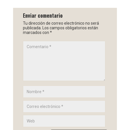
Enviar comentario
Tu dirección de correo electrónico no será
publicada.
Los campos obligatorios están
marcados con
*