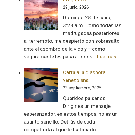
29 junio, 2026
Domingo 28 de junio,
3:28 a.m. Como todas las
madrugadas posteriores
al terremoto, me despierto con sobresalto
ante el asombro de la vida y —como
:
seguramente les pasa a todos…
Lee más
Pregunt
Carta a la diáspora
venezolana
23 septiembre, 2025
Queridos paisanos:
Dirigirles un mensaje
esperanzador, en estos tiempos, no es un
asunto sencillo. Detrás de cada
compatriota al que le ha tocado