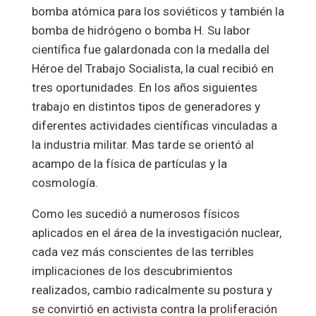
bomba atómica para los soviéticos y también la
bomba de hidrógeno o bomba H. Su labor
científica fue galardonada con la medalla del
Héroe del Trabajo Socialista, la cual recibió en
tres oportunidades. En los años siguientes
trabajo en distintos tipos de generadores y
diferentes actividades científicas vinculadas a
la industria militar. Mas tarde se orientó al
acampo de la física de partículas y la
cosmología.
Como les sucedió a numerosos físicos
aplicados en el área de la investigación nuclear,
cada vez más conscientes de las terribles
implicaciones de los descubrimientos
realizados, cambio radicalmente su postura y
se convirtió en activista contra la proliferación