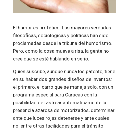
El humor es profético. Las mayores verdades
filosóficas, sociológicas y políticas han sido
proclamadas desde la tribuna del humorismo.
Pero, como la cosa mueve a risa, la gente no
cree que se esté hablando en serio.
Quien suscribe, aunque nunca los patentó, tiene
en su haber dos grandes diseños de inventos:
el primero, el carro que se maneja solo, con un
programa especial para Caracas con la
posibilidad de rastrear automáticamente la
presencia azarosa de motorizados, determinar
ante que luces rojas detenerse y ante cuales
no, entre otras facilidades para el tránsito