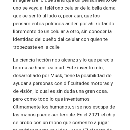
uno se vaya al teléfono celular de la bella dama
que se sentó al lado o, peor aún, que los
pensamientos políticos anden por ahí rodando
libremente de un celular a otro, sin conocer la
identidad del dueño del celular con quien te
tropezaste en la calle.
La ciencia ficción nos alcanza y lo que parecía
broma se hace realidad. Este invento mío,
desarrollado por Musk, tiene la posibilidad de
ayudar a personas con dificultades motoras y
de visión, lo cual es sin duda una gran cosa,
pero como todo lo que inventamos
últimamente los humanos, si se nos escapa de
las manos puede ser terrible. En el 2021 el chip
se probó con un mono que comenzó a jugar