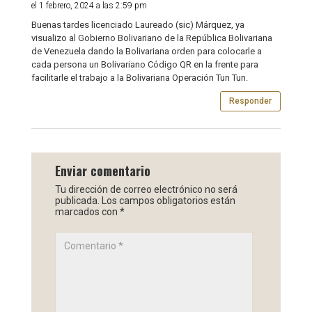
el 1 febrero, 2024 a las 2:59 pm
Buenas tardes licenciado Laureado (sic) Márquez, ya
visualizo al Gobierno Bolivariano de la República Bolivariana
de Venezuela dando la Bolivariana orden para colocarle a
cada persona un Bolivariano Código QR en la frente para
facilitarle el trabajo a la Bolivariana Operación Tun Tun.
Responder
Enviar comentario
Tu dirección de correo electrónico no será
publicada.
Los campos obligatorios están
marcados con
*