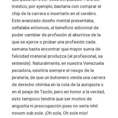
médico, por ejemplo, bastaría con comprar el
chip de la carrera e insertarlo en el cerebro.
Este avanzado diseño mental presentaba,
señalaba entonces, el beneficio adicional de
poder cambiar de profesión al aburrirse de la
que se ejerce o probar una profesión cada
semana hasta encontrar que mayor suma de
felicidad material produzca (al profesional, se
entiende). Naturalmente, en nuestra Venezuela
pecadora, existiría siempre el riesgo de la
piratería, de que un buhonero venda una carrera
de derecho chimba en la cola de la autopista o
en el peaje de Tazón, pero en honor a la verdad,
esto tampoco tendría que ser motivo de
angustia ni preocupación pues no sería nihil
novum sub sole. ¡Oh sole, Oh sole mio!