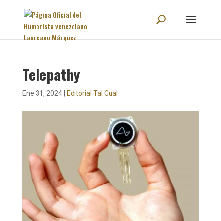
Telepathy
Ene 31, 2024
|
Editorial Tal Cual