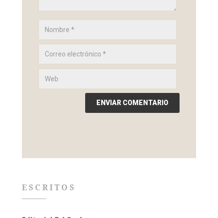
ESCRITOS