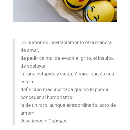
«El humor es inevitablemente otra manera
de amar,
de pedir calma, de evadir el grito, el insulto,
de soslayar
la furia estúpida y ciega. Y, mira, quizás sea
esa la
definición más acertada que se le pueda
conceder al humorismo:
la de un raro, aunque extraordinario, acto de
amor»
José Ignacio Cabrujas