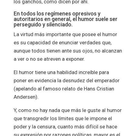
los ganchos, como dicen por ahí.
En todos los regímenes opresivos y
autoritarios en general, el humor suele ser
perseguido y silenciado.
La virtud más importante que posee el humor
es su capacidad de enunciar verdades que,
aunque todos tienen ante sus ojos, no alcanzan
a ver o no se atreven a exponer.
El humor tiene una habilidad increíble para
poner en evidencia la desnudez del emperador
(apelando al famoso relato de Hans Cristian
Andersen).
Y, como no hay nada que más le guste al humor
que transgredir los límites que le impone el
poder y la censura, cuanto más difícil se hace
su expresión por razones políticas, mayor es el