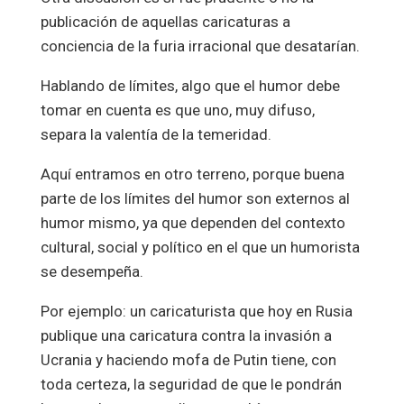
publicación de aquellas caricaturas a
conciencia de la furia irracional que desatarían.
Hablando de límites, algo que el humor debe
tomar en cuenta es que uno, muy difuso,
separa la valentía de la temeridad.
Aquí entramos en otro terreno, porque buena
parte de los límites del humor son externos al
humor mismo, ya que dependen del contexto
cultural, social y político en el que un humorista
se desempeña.
Por ejemplo: un caricaturista que hoy en Rusia
publique una caricatura contra la invasión a
Ucrania y haciendo mofa de Putin tiene, con
toda certeza, la seguridad de que le pondrán