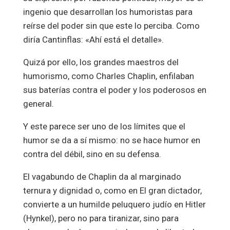
ingenio que desarrollan los humoristas para
reírse del poder sin que este lo perciba. Como
diría Cantinflas: «Ahí está el detalle».
Quizá por ello, los grandes maestros del
humorismo, como Charles Chaplin, enfilaban
sus baterías contra el poder y los poderosos en
general.
Y este parece ser uno de los límites que el
humor se da a sí mismo: no se hace humor en
contra del débil, sino en su defensa.
El vagabundo de Chaplin da al marginado
ternura y dignidad o, como en El gran dictador,
convierte a un humilde peluquero judío en Hitler
(Hynkel), pero no para tiranizar, sino para