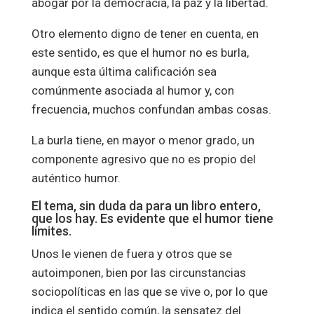
abogar por la democracia, la paz y la libertad.
Otro elemento digno de tener en cuenta, en
este sentido, es que el humor no es burla,
aunque esta última calificación sea
comúnmente asociada al humor y, con
frecuencia, muchos confundan ambas cosas.
La burla tiene, en mayor o menor grado, un
componente agresivo que no es propio del
auténtico humor.
El tema, sin duda da para un libro entero,
que los hay. Es evidente que el humor tiene
límites.
Unos le vienen de fuera y otros que se
autoimponen, bien por las circunstancias
sociopolíticas en las que se vive o, por lo que
indica el sentido común, la sensatez del