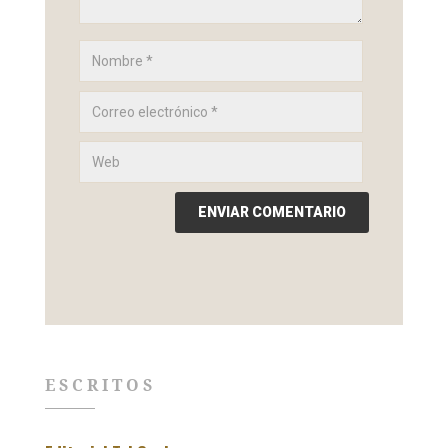
ESCRITOS