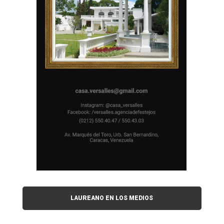
LAUREANO EN LOS MEDIOS