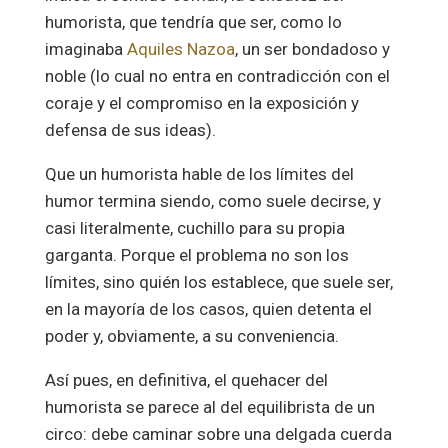
humorista, que tendría que ser, como lo
imaginaba
Aquiles Nazoa
, un ser bondadoso y
noble (lo cual no entra en contradicción con el
coraje y el compromiso en la exposición y
defensa de sus ideas).
Que un humorista hable de los límites del
humor termina siendo, como suele decirse, y
casi literalmente, cuchillo para su propia
garganta. Porque el problema no son los
límites, sino quién los establece, que suele ser,
en la mayoría de los casos, quien detenta el
poder y, obviamente, a su conveniencia.
Así pues, en definitiva, el quehacer del
humorista se parece al del equilibrista de un
circo: debe caminar sobre una delgada cuerda