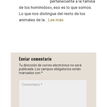
perteneciente a la familia
de los homínidos», eso es lo que somos.
Lo que nos distingue del resto de los
:
animales de la…
Lee más
Homo
Sapiens
Enviar comentario
Tu dirección de correo electrónico no será
publicada.
Los campos obligatorios están
marcados con
*