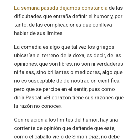
La semana pasada dejamos constancia
de las
dificultades que entraña definir el humor y, por
tanto, de las complicaciones que conlleva
hablar de sus límites.
La comedia es algo que tal vez los griegos
ubicarían el terreno de la doxa, es decir, de las
opiniones, que son libres, no son ni verdaderas
ni falsas, sino brillantes o mediocres, algo que
no es susceptible de demostración científica,
pero que se percibe en el sentir, pues como
diría Pascal: «El corazón tiene sus razones que
la razón no conoce».
Con relación a los límites del humor, hay una
corriente de opinión que defiende que este,
como el caballo viejo de Simón Díaz, no debe